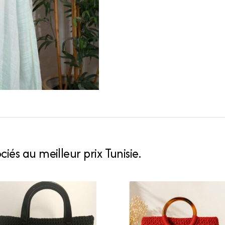
iés au meilleur prix Tunisie.