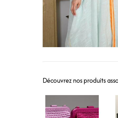
Découvrez nos produits assoc