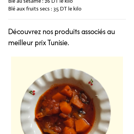
Blé au sésame : 26 DT le kilo
Blé aux fruits secs : 35 DT le kilo
Découvrez nos produits associés au
meilleur prix Tunisie.