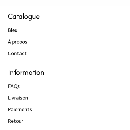
Catalogue
Bleu
À propos
Contact
Information
FAQs
Livraison
Paiements
Retour