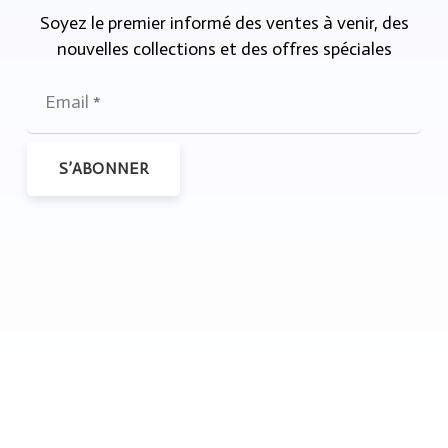
Soyez le premier informé des ventes à venir, des
nouvelles collections et des offres spéciales
S’ABONNER