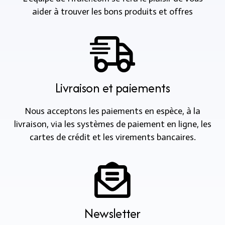
aider à trouver les bons produits et offres
Livraison et paiements
Nous acceptons les paiements en espèce, à la
livraison, via les systèmes de paiement en ligne, les
cartes de crédit et les virements bancaires.
Newsletter