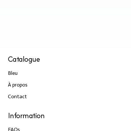
Catalogue
Bleu
À propos
Contact
Information
FAQs