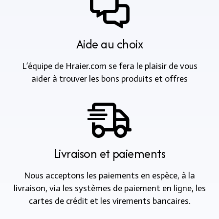
Aide au choix
L’équipe de Hraier.com se fera le plaisir de vous
aider à trouver les bons produits et offres
Livraison et paiements
Nous acceptons les paiements en espèce, à la
livraison, via les systèmes de paiement en ligne, les
cartes de crédit et les virements bancaires.