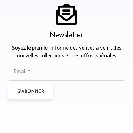
Newsletter
Soyez le premier informé des ventes à venir, des
nouvelles collections et des offres spéciales
S’ABONNER