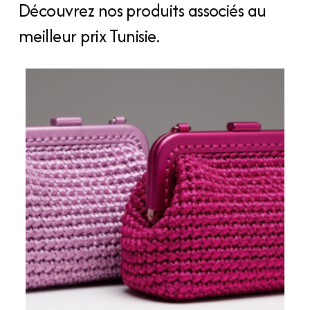
Découvrez nos produits associés au
meilleur prix Tunisie.