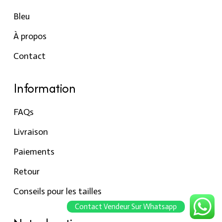
Bleu
À propos
Contact
Information
FAQs
Livraison
Paiements
Retour
Conseils pour les tailles
Contact Vendeur Sur Whatsapp