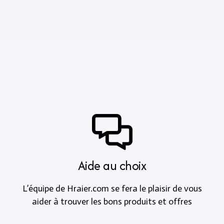
Aide au choix
L’équipe de Hraier.com se fera le plaisir de vous
aider à trouver les bons produits et offres