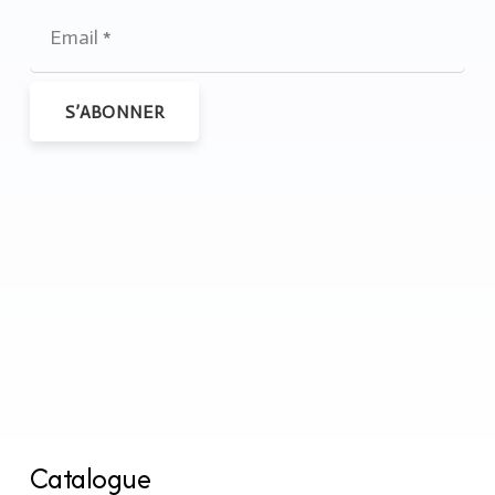
S’ABONNER
Catalogue