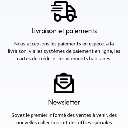
Livraison et paiements
Nous acceptons les paiements en espèce, à la
livraison, via les systèmes de paiement en ligne, les
cartes de crédit et les virements bancaires.
Newsletter
Soyez le premier informé des ventes à venir, des
nouvelles collections et des offres spéciales