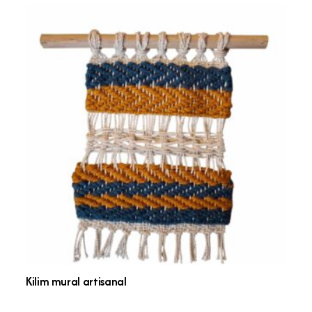
Kilim mural artisanal