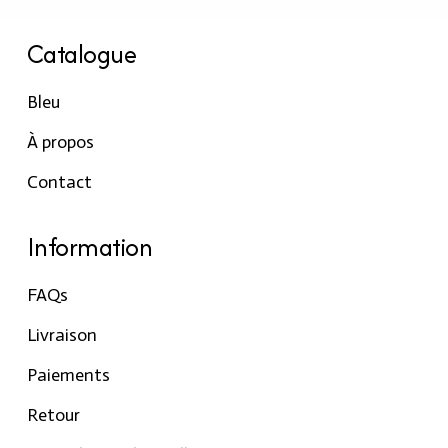
Catalogue
Bleu
À propos
Contact
Information
FAQs
Livraison
Paiements
Retour