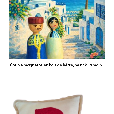
Couple magnette en bois de hêtre, peint à la main.