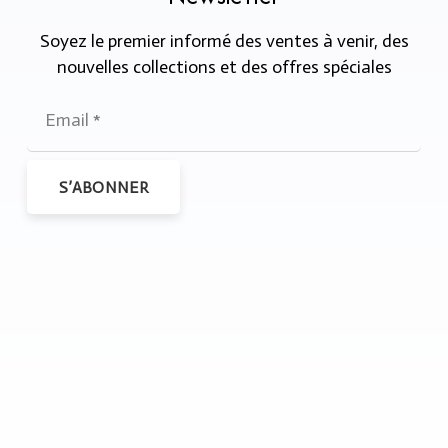
Soyez le premier informé des ventes à venir, des
nouvelles collections et des offres spéciales
S’ABONNER