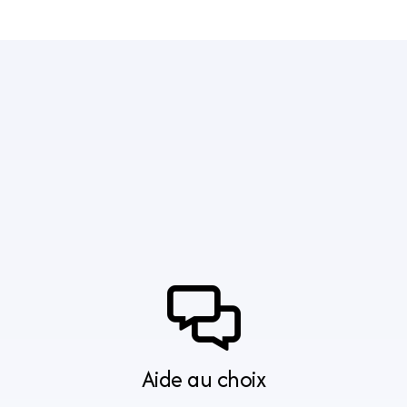
Aide au choix