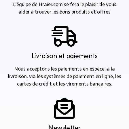
L’équipe de Hraier.com se fera le plaisir de vous
aider à trouver les bons produits et offres
Livraison et paiements
Nous acceptons les paiements en espèce, à la
livraison, via les systèmes de paiement en ligne, les
cartes de crédit et les virements bancaires.
Newsletter