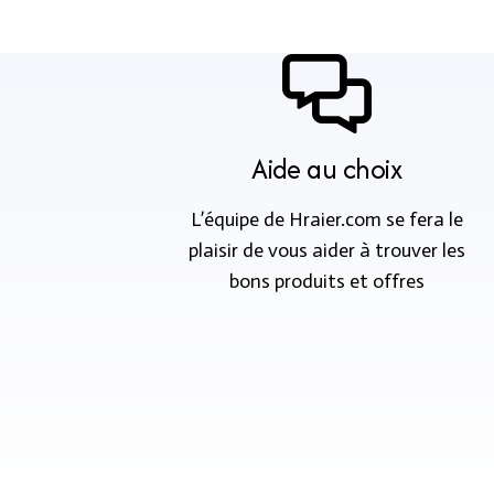
Aide au choix
L’équipe de Hraier.com se fera le
plaisir de vous aider à trouver les
bons produits et offres