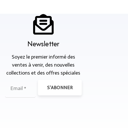
Newsletter
Soyez le premier informé des
ventes à venir, des nouvelles
collections et des offres spéciales
S’ABONNER