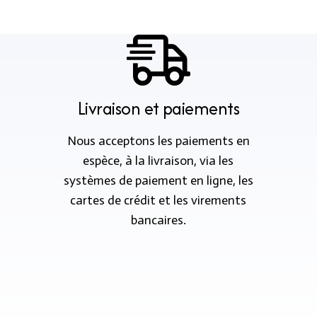
Livraison et paiements
Nous acceptons les paiements en
espèce, à la livraison, via les
systèmes de paiement en ligne, les
cartes de crédit et les virements
bancaires.