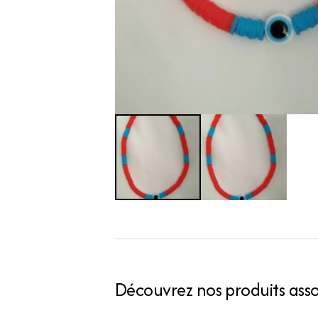
Découvrez nos produits assoc