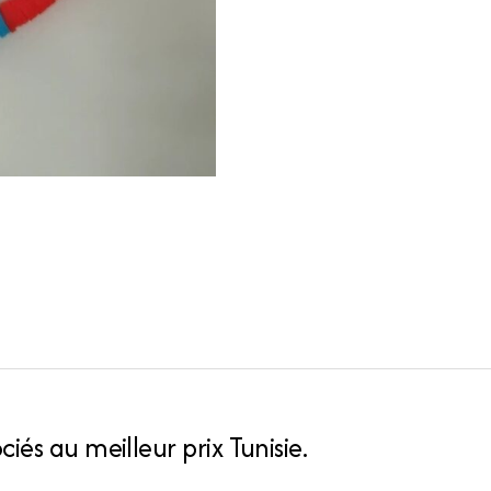
iés au meilleur prix Tunisie.