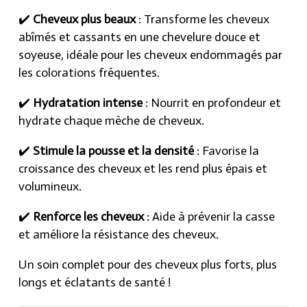
✔️
Cheveux plus beaux
: Transforme les cheveux
abîmés et cassants en une chevelure douce et
soyeuse, idéale pour les cheveux endommagés par
les colorations fréquentes.
✔️
Hydratation intense
: Nourrit en profondeur et
hydrate chaque mèche de cheveux.
✔️
Stimule la pousse et la densité
: Favorise la
croissance des cheveux et les rend plus épais et
volumineux.
✔️
Renforce les cheveux
: Aide à prévenir la casse
et améliore la résistance des cheveux.
Un soin complet pour des cheveux plus forts, plus
longs et éclatants de santé !