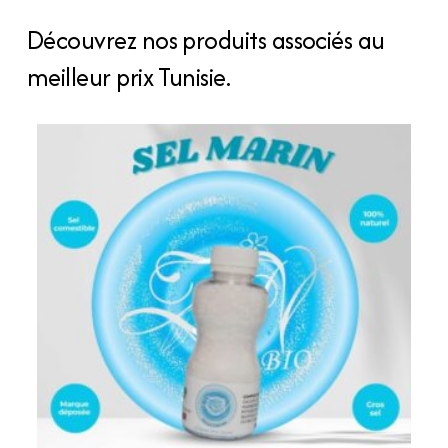
Découvrez nos produits associés au
meilleur prix Tunisie.