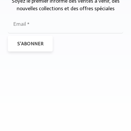
Soyez le premier informé des ventes à venir, des
nouvelles collections et des offres spéciales
S’ABONNER