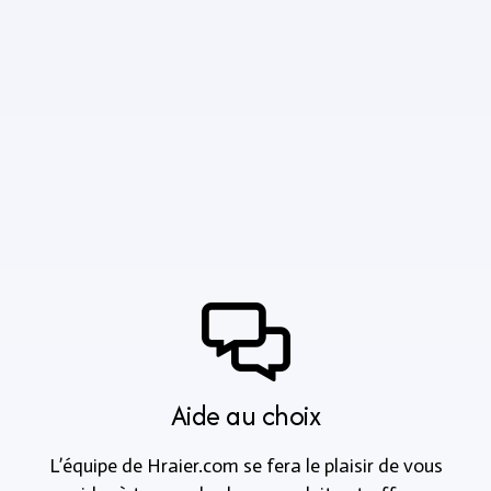
Aide au choix
L’équipe de Hraier.com se fera le plaisir de vous