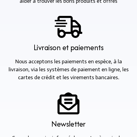
aider à trouver les bons produits et offres
Livraison et paiements
Nous acceptons les paiements en espèce, à la
livraison, via les systèmes de paiement en ligne, les
cartes de crédit et les virements bancaires.
Newsletter