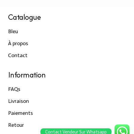
Catalogue
Bleu
À propos
Contact
Information
FAQs
Livraison
Paiements
Retour
Contact Vendeur Sur Whatsapp