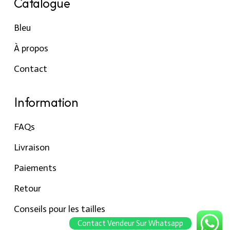
Catalogue
Bleu
À propos
Contact
Information
FAQs
Livraison
Paiements
Retour
Conseils pour les tailles
Contact Vendeur Sur Whatsapp