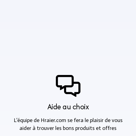
Aide au choix
L’équipe de Hraier.com se fera le plaisir de vous
aider à trouver les bons produits et offres