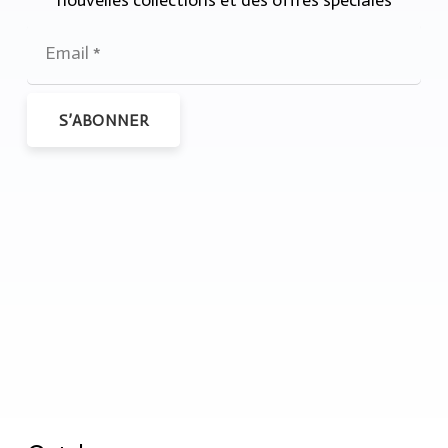
nouvelles collections et des offres spéciales
S’ABONNER