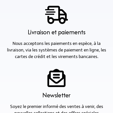
Livraison et paiements
Nous acceptons les paiements en espèce, à la
livraison, via les systèmes de paiement en ligne, les
cartes de crédit et les virements bancaires.
Newsletter
Soyez le premier informé des ventes à venir, des