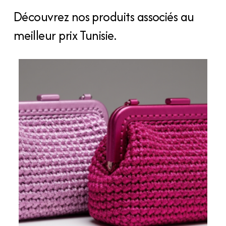
Découvrez nos produits associés au
meilleur prix Tunisie.