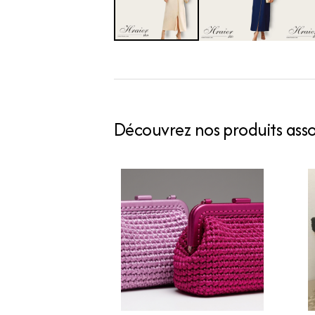
Découvrez nos produits assoc