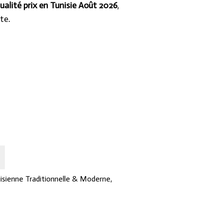
ualité prix en Tunisie Août 2026
,
te.
isienne Traditionnelle & Moderne
,