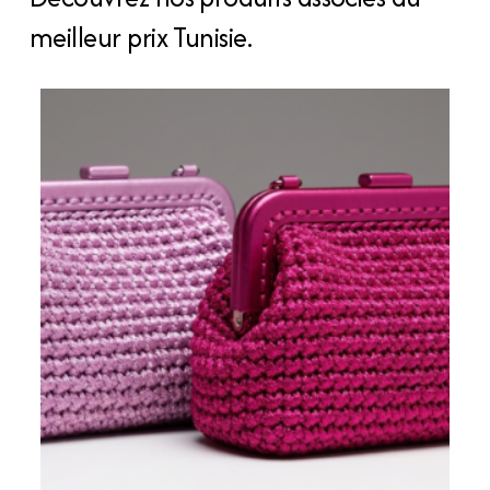
meilleur prix Tunisie.