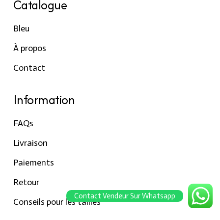
Catalogue
Bleu
À propos
Contact
Information
FAQs
Livraison
Paiements
Retour
Contact Vendeur Sur Whatsapp
Conseils pour les tailles