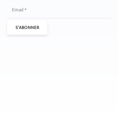
S’ABONNER