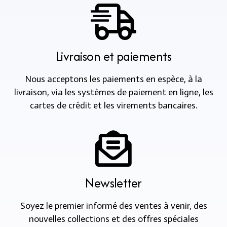
Livraison et paiements
Nous acceptons les paiements en espèce, à la
livraison, via les systèmes de paiement en ligne, les
cartes de crédit et les virements bancaires.
Newsletter
Soyez le premier informé des ventes à venir, des
nouvelles collections et des offres spéciales