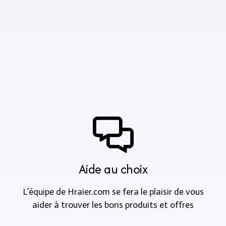
Aide au choix
L’équipe de Hraier.com se fera le plaisir de vous
aider à trouver les bons produits et offres