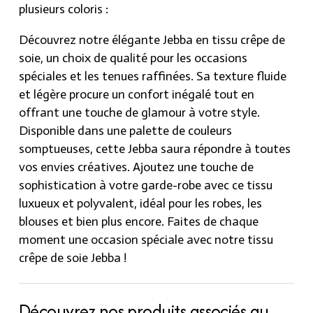
plusieurs coloris :
Découvrez notre élégante Jebba en tissu crêpe de
soie, un choix de qualité pour les occasions
spéciales et les tenues raffinées. Sa texture fluide
et légère procure un confort inégalé tout en
offrant une touche de glamour à votre style.
Disponible dans une palette de couleurs
somptueuses, cette Jebba saura répondre à toutes
vos envies créatives. Ajoutez une touche de
sophistication à votre garde-robe avec ce tissu
luxueux et polyvalent, idéal pour les robes, les
blouses et bien plus encore. Faites de chaque
moment une occasion spéciale avec notre tissu
crêpe de soie Jebba !
Découvrez nos produits associés au