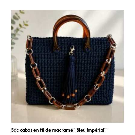
Sac cabas en fil de macramé “Bleu Impérial”