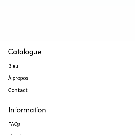
Catalogue
Bleu
À propos
Contact
Information
FAQs