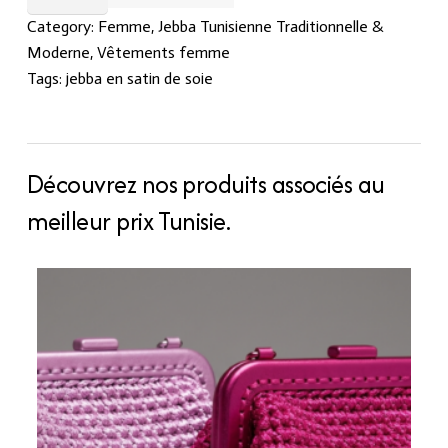
quantity
Category:
Femme
,
Jebba Tunisienne Traditionnelle &
Moderne
,
Vêtements femme
Tags:
jebba en satin de soie
Découvrez nos produits associés au
meilleur prix Tunisie.