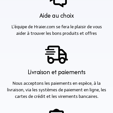
Aide au choix
L’équipe de Hraier.com se fera le plaisir de vous
aider à trouver les bons produits et offres
Livraison et paiements
Nous acceptons les paiements en espèce, à la
livraison, via les systèmes de paiement en ligne, les
cartes de crédit et les virements bancaires.