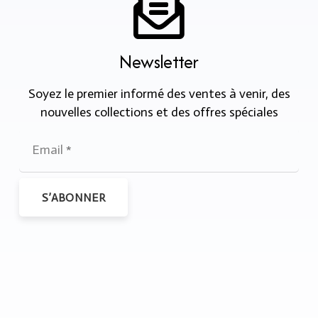
Newsletter
Soyez le premier informé des ventes à venir, des
nouvelles collections et des offres spéciales
S’ABONNER