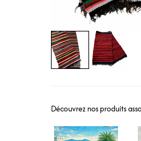
Découvrez nos produits assoc