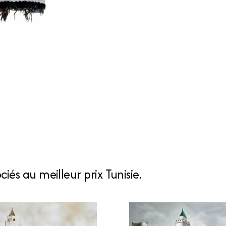
iés au meilleur prix Tunisie.