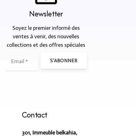
Newsletter
Soyez le premier informé des
ventes à venir, des nouvelles
collections et des offres spéciales
S’ABONNER
Contact
301, Immeuble belkahia,