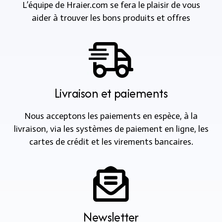
L’équipe de Hraier.com se fera le plaisir de vous
aider à trouver les bons produits et offres
Livraison et paiements
Nous acceptons les paiements en espèce, à la
livraison, via les systèmes de paiement en ligne, les
cartes de crédit et les virements bancaires.
Newsletter