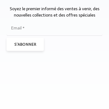
Soyez le premier informé des ventes à venir, des
nouvelles collections et des offres spéciales
S’ABONNER