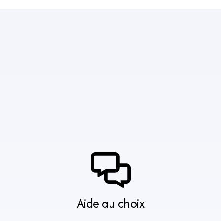
Aide au choix