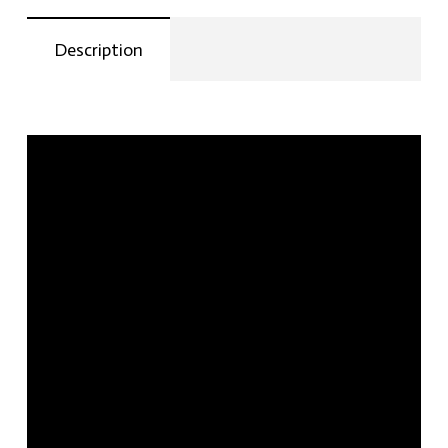
Description