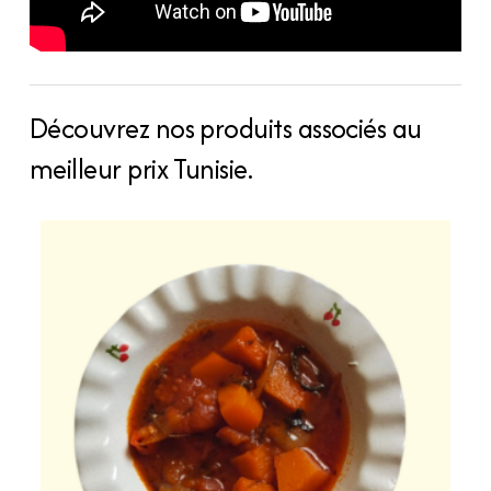
Découvrez nos produits associés au
meilleur prix Tunisie.