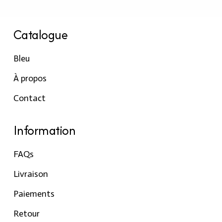
Catalogue
Bleu
À propos
Contact
Information
FAQs
Livraison
Paiements
Retour