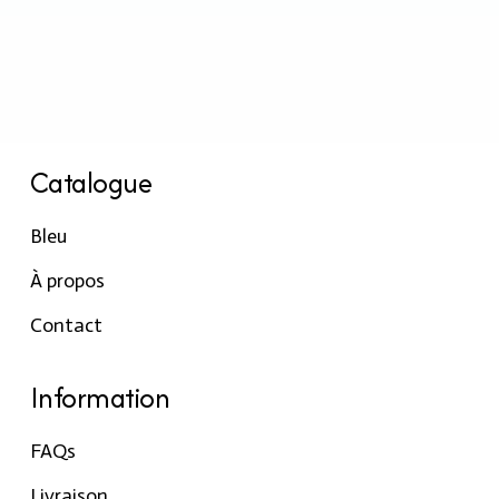
Catalogue
Bleu
À propos
Contact
Information
FAQs
Livraison