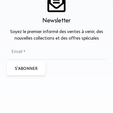
Newsletter
Soyez le premier informé des ventes à venir, des
nouvelles collections et des offres spéciales
S’ABONNER