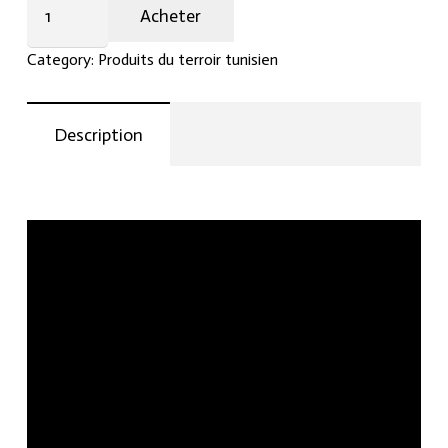
Acheter
quantity
Category:
Produits du terroir tunisien
Description