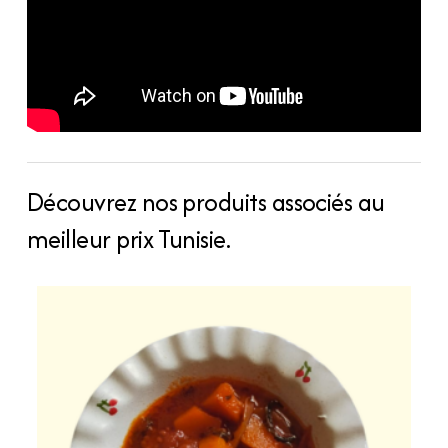
Découvrez nos produits associés au
meilleur prix Tunisie.