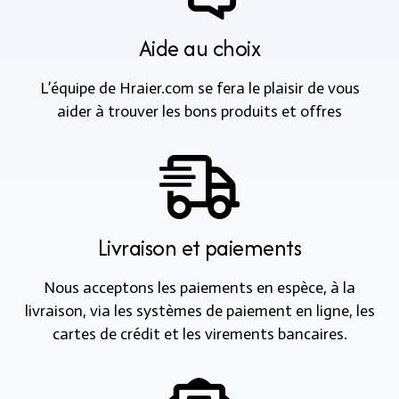
Aide au choix
L’équipe de Hraier.com se fera le plaisir de vous
aider à trouver les bons produits et offres
Livraison et paiements
Nous acceptons les paiements en espèce, à la
livraison, via les systèmes de paiement en ligne, les
cartes de crédit et les virements bancaires.