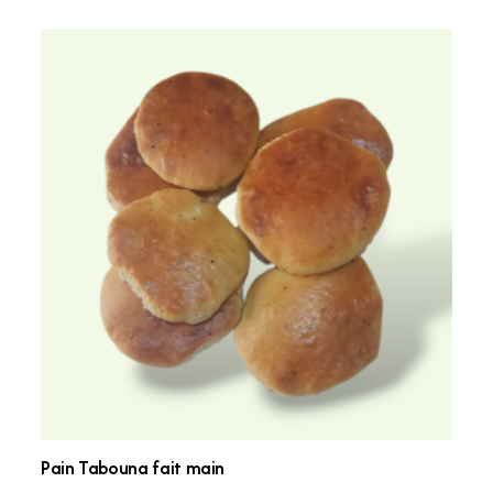
Pain Tabouna fait main