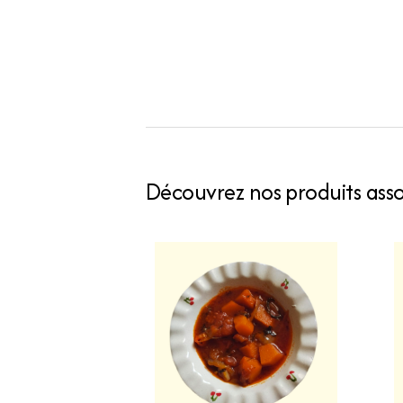
Découvrez nos produits assoc