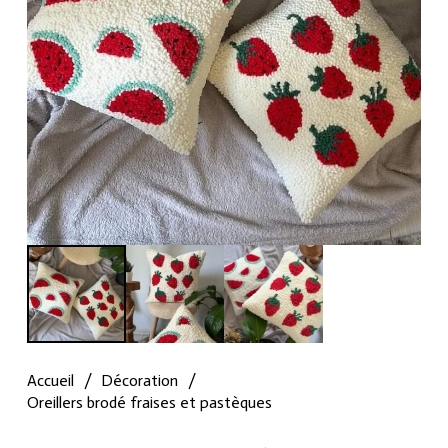
Accueil
/
Décoration
/
Oreillers brodé fraises et pastèques