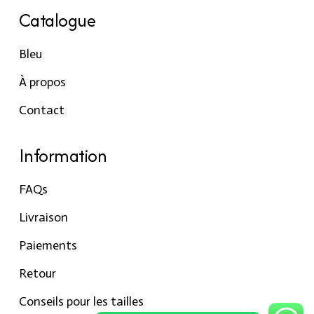
Catalogue
Bleu
À propos
Contact
Information
FAQs
Livraison
Paiements
Retour
Conseils pour les tailles