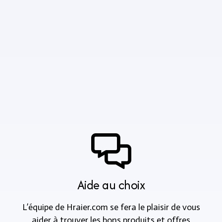
Aide au choix
L’équipe de Hraier.com se fera le plaisir de vous
aider à trouver les bons produits et offres