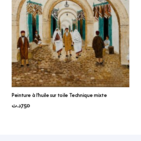
Peinture à l’huile sur toile Technique mixte
د.ت
750