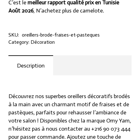
C’est le
meilleur rapport qualité prix en Tunisie
Août 2026
, N’achetez plus de camelote.
SKU:
oreillers-brode-fraises-et-pasteques
Category:
Décoration
Description
Découvrez nos superbes oreillers décoratifs brodés
à la main avec un charmant motif de fraises et de
pastèques, parfaits pour rehausser l’ambiance de
votre salon ! Disponibles chez la marque Omy Yam,
n’hésitez pas à nous contacter au +216 90 073 444
pour passer commande. Ajoutez une touche de