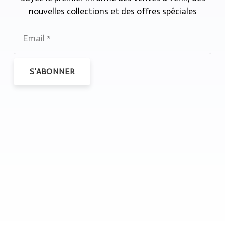
nouvelles collections et des offres spéciales
S’ABONNER