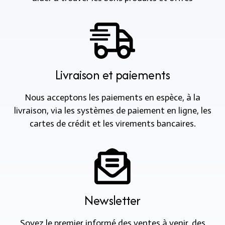
Livraison et paiements
Nous acceptons les paiements en espèce, à la
livraison, via les systèmes de paiement en ligne, les
cartes de crédit et les virements bancaires.
Newsletter
Soyez le premier informé des ventes à venir, des