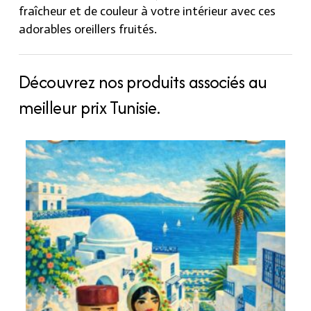
fraîcheur et de couleur à votre intérieur avec ces
adorables oreillers fruités.
Découvrez nos produits associés au
meilleur prix Tunisie.