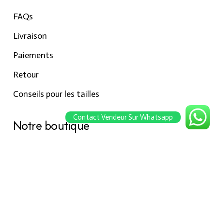
FAQs
Livraison
Paiements
Retour
Conseils pour les tailles
Contact Vendeur Sur Whatsapp
Notre boutique
À propos Hraier
Contact
Conditions d’utilisation