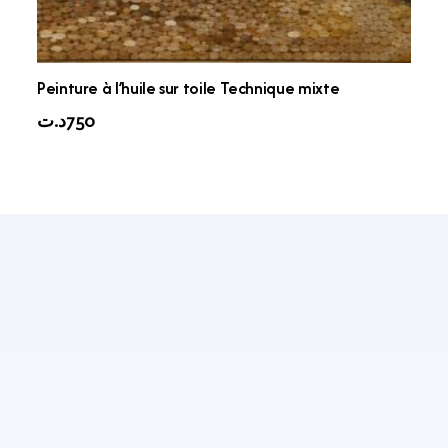
Peinture à l’huile sur toile Technique mixte
د.ت
750