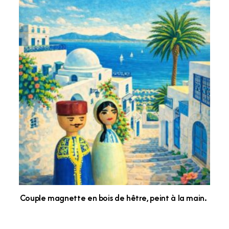
Couple magnette en bois de hêtre, peint à la main.