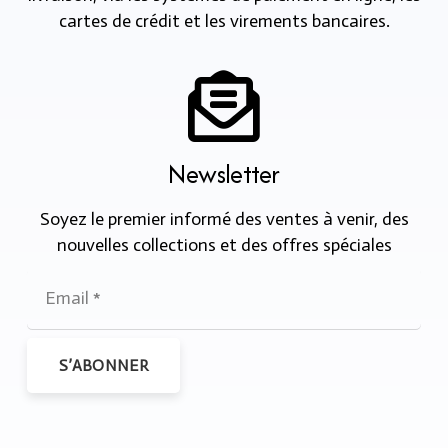
cartes de crédit et les virements bancaires.
Newsletter
Soyez le premier informé des ventes à venir, des
nouvelles collections et des offres spéciales
S’ABONNER