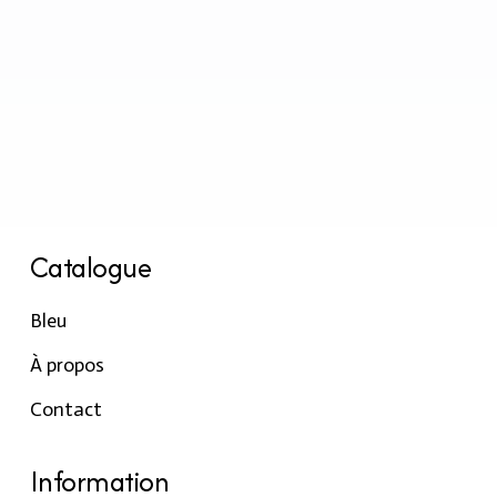
Catalogue
Bleu
À propos
Contact
Information