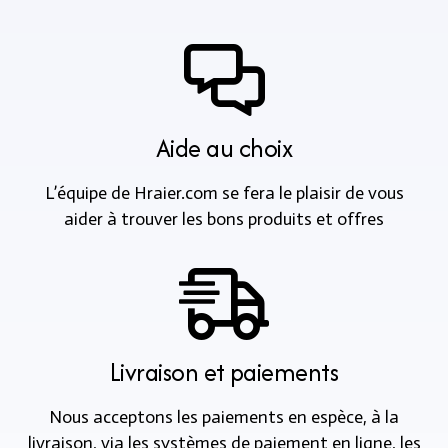
Aide au choix
L’équipe de Hraier.com se fera le plaisir de vous
aider à trouver les bons produits et offres
Livraison et paiements
Nous acceptons les paiements en espèce, à la
livraison, via les systèmes de paiement en ligne, les