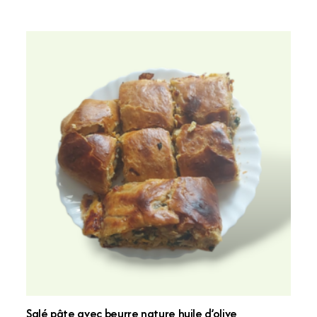
Salé pâte avec beurre nature huile d’olive