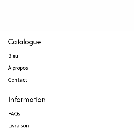
Catalogue
Bleu
À propos
Contact
Information
FAQs
Livraison