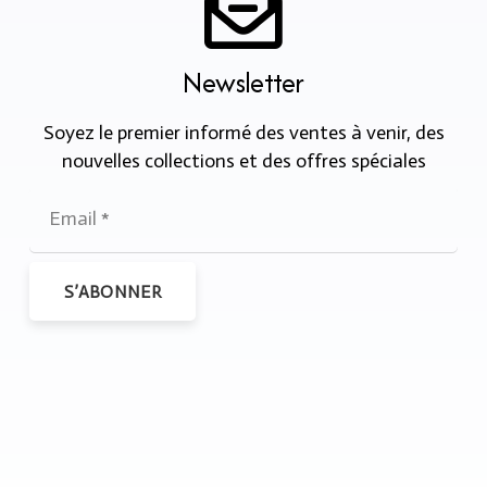
Newsletter
Soyez le premier informé des ventes à venir, des
nouvelles collections et des offres spéciales
S’ABONNER