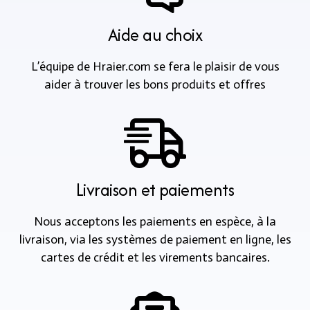
Aide au choix
L’équipe de Hraier.com se fera le plaisir de vous
aider à trouver les bons produits et offres
Livraison et paiements
Nous acceptons les paiements en espèce, à la
livraison, via les systèmes de paiement en ligne, les
cartes de crédit et les virements bancaires.