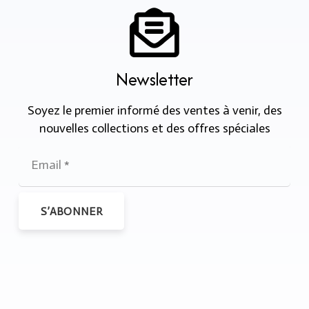
Newsletter
Soyez le premier informé des ventes à venir, des
nouvelles collections et des offres spéciales
S’ABONNER