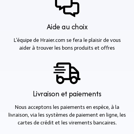
Aide au choix
L’équipe de Hraier.com se fera le plaisir de vous
aider à trouver les bons produits et offres
Livraison et paiements
Nous acceptons les paiements en espèce, à la
livraison, via les systèmes de paiement en ligne, les
cartes de crédit et les virements bancaires.