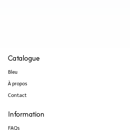
Catalogue
Bleu
À propos
Contact
Information
FAQs