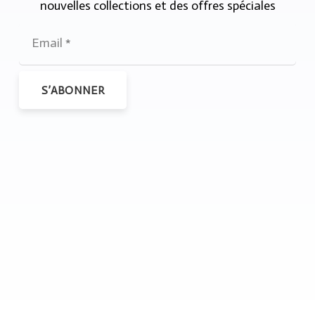
nouvelles collections et des offres spéciales
S’ABONNER