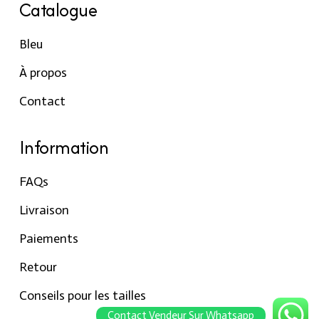
Catalogue
Bleu
À propos
Contact
Information
FAQs
Livraison
Paiements
Retour
Conseils pour les tailles
Contact Vendeur Sur Whatsapp