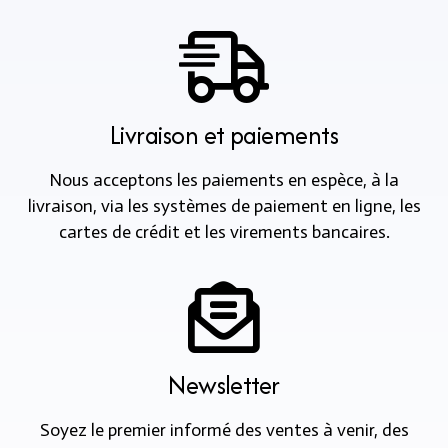
Livraison et paiements
Nous acceptons les paiements en espèce, à la
livraison, via les systèmes de paiement en ligne, les
cartes de crédit et les virements bancaires.
Newsletter
Soyez le premier informé des ventes à venir, des