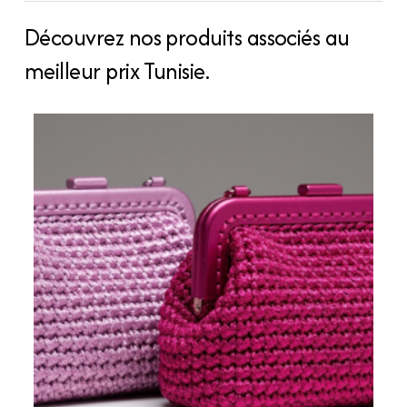
Découvrez nos produits associés au
meilleur prix Tunisie.