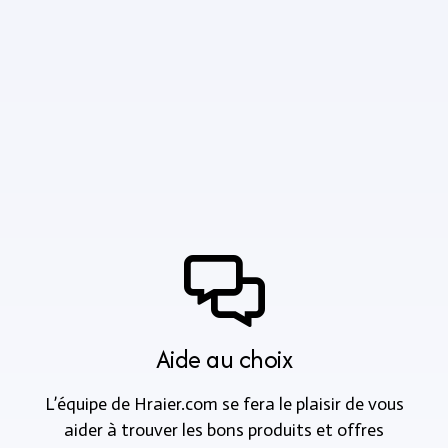
Aide au choix
L’équipe de Hraier.com se fera le plaisir de vous
aider à trouver les bons produits et offres