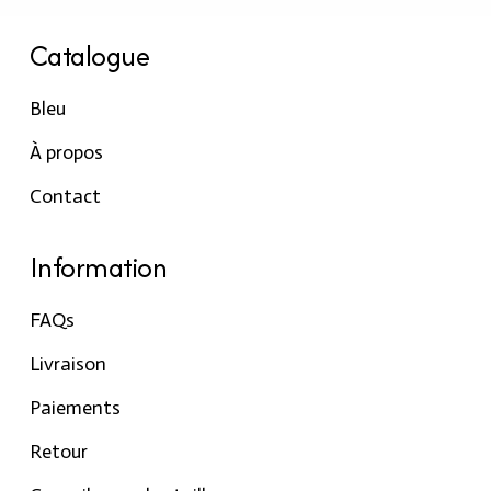
Catalogue
Bleu
À propos
Contact
Information
FAQs
Livraison
Paiements
Retour