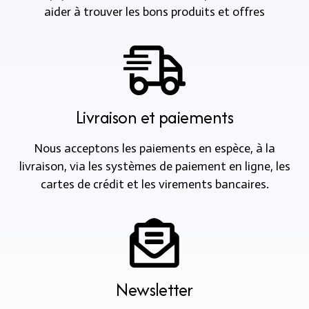
aider à trouver les bons produits et offres
Livraison et paiements
Nous acceptons les paiements en espèce, à la
livraison, via les systèmes de paiement en ligne, les
cartes de crédit et les virements bancaires.
Newsletter