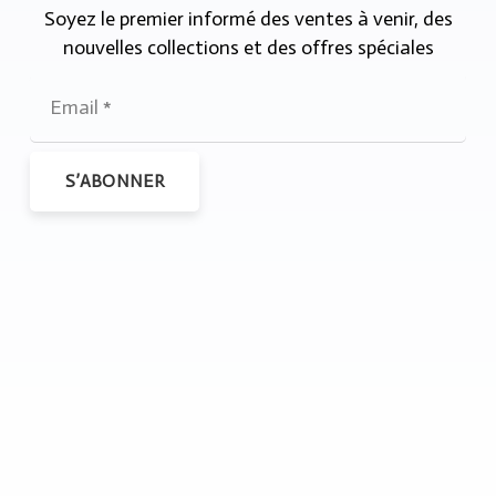
Soyez le premier informé des ventes à venir, des
nouvelles collections et des offres spéciales
S’ABONNER