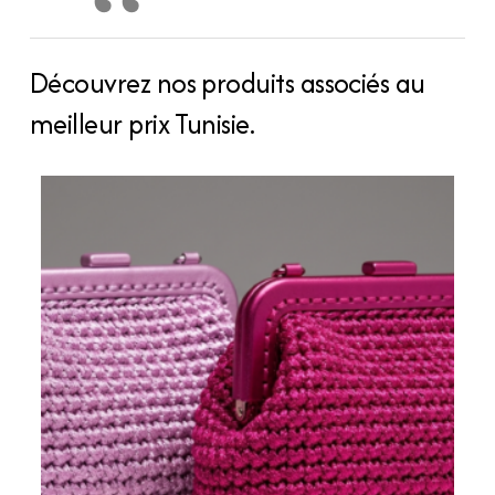
Découvrez nos produits associés au
meilleur prix Tunisie.