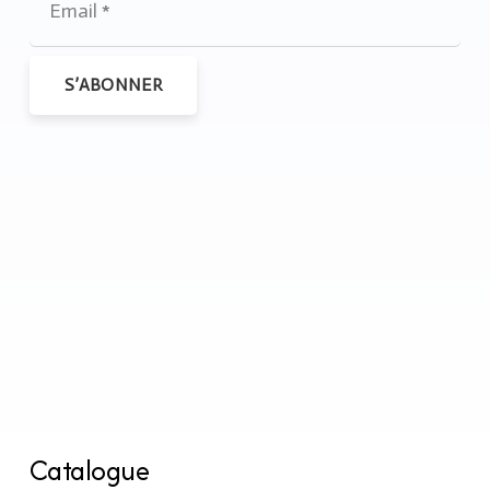
S’ABONNER
Catalogue