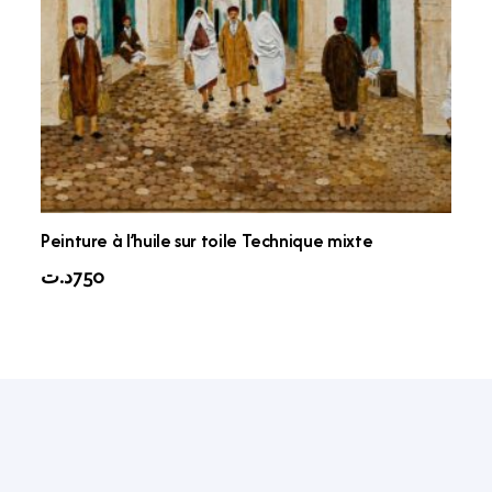
Peinture à l’huile sur toile Technique mixte
د.ت
750