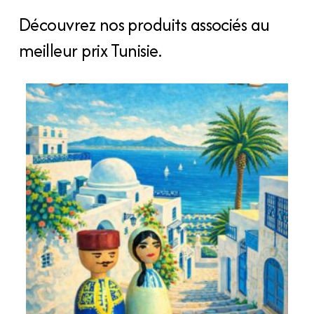
Découvrez nos produits associés au
meilleur prix Tunisie.