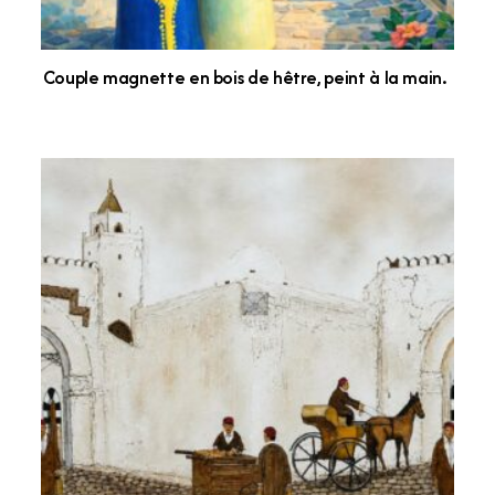
Couple magnette en bois de hêtre, peint à la main.