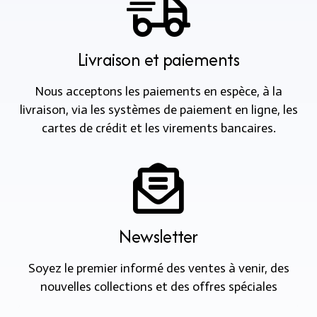
Livraison et paiements
Nous acceptons les paiements en espèce, à la
livraison, via les systèmes de paiement en ligne, les
cartes de crédit et les virements bancaires.
Newsletter
Soyez le premier informé des ventes à venir, des
nouvelles collections et des offres spéciales