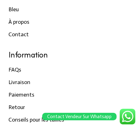
Bleu
À propos
Contact
Information
FAQs
Livraison
Paiements
Retour
Contact Vendeur Sur Whatsapp
Conseils pour les tailles