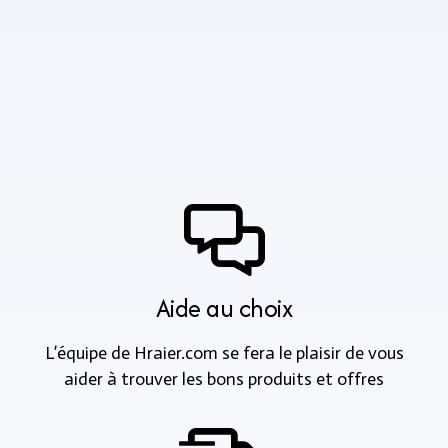
Aide au choix
L’équipe de Hraier.com se fera le plaisir de vous
aider à trouver les bons produits et offres