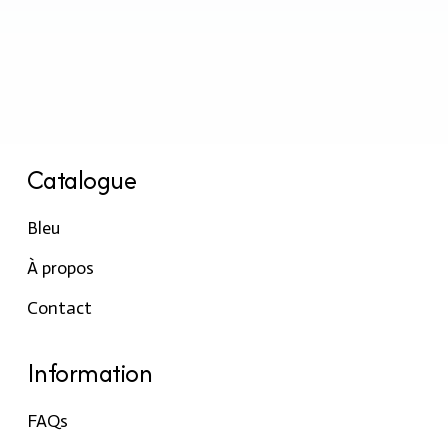
Catalogue
Bleu
À propos
Contact
Information
FAQs