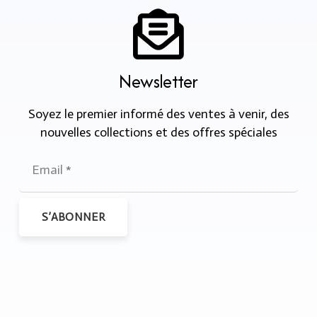
Newsletter
Soyez le premier informé des ventes à venir, des
nouvelles collections et des offres spéciales
S’ABONNER