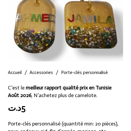
Accueil
/
Accessories
/
Porte-clés personnalisé
C’est le
meilleur rapport qualité prix en Tunisie
Août 2026
, N’achetez plus de camelote.
د.ت
5
Porte-clés personnalisé (quantité min: 20 pièces),