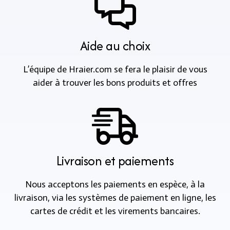
Aide au choix
L’équipe de Hraier.com se fera le plaisir de vous
aider à trouver les bons produits et offres
Livraison et paiements
Nous acceptons les paiements en espèce, à la
livraison, via les systèmes de paiement en ligne, les
cartes de crédit et les virements bancaires.