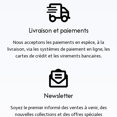
Livraison et paiements
Nous acceptons les paiements en espèce, à la
livraison, via les systèmes de paiement en ligne, les
cartes de crédit et les virements bancaires.
Newsletter
Soyez le premier informé des ventes à venir, des
nouvelles collections et des offres spéciales