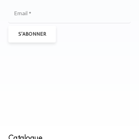
S’ABONNER
Catalogue