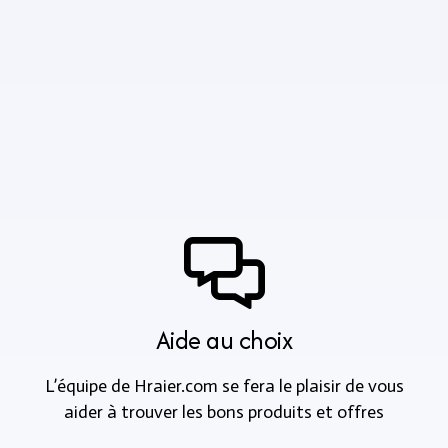
Aide au choix
L’équipe de Hraier.com se fera le plaisir de vous
aider à trouver les bons produits et offres