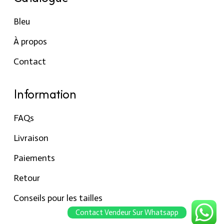
Bleu
À propos
Contact
Information
FAQs
Livraison
Paiements
Retour
Conseils pour les tailles
Contact Vendeur Sur Whatsapp