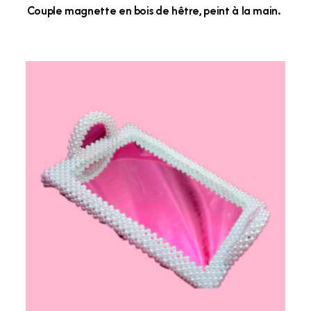
Couple magnette en bois de hêtre, peint à la main.