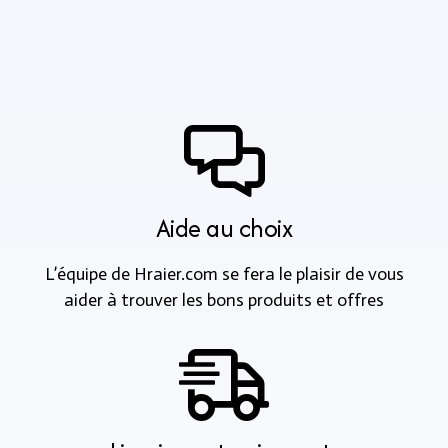
Aide au choix
L’équipe de Hraier.com se fera le plaisir de vous
aider à trouver les bons produits et offres