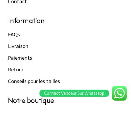
Contact
Information
FAQs
Livraison
Paiements
Retour
Conseils pour les tailles
Contact Vendeur Sur Whatsapp
Notre boutique
À propos Hraier
Contact