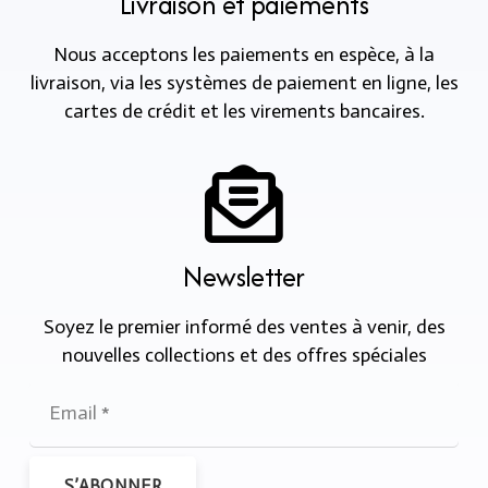
Livraison et paiements
Nous acceptons les paiements en espèce, à la
livraison, via les systèmes de paiement en ligne, les
cartes de crédit et les virements bancaires.
Newsletter
Soyez le premier informé des ventes à venir, des
nouvelles collections et des offres spéciales
S’ABONNER