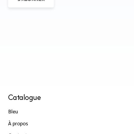
Catalogue
Bleu
À propos