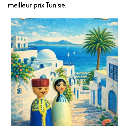
meilleur prix Tunisie.