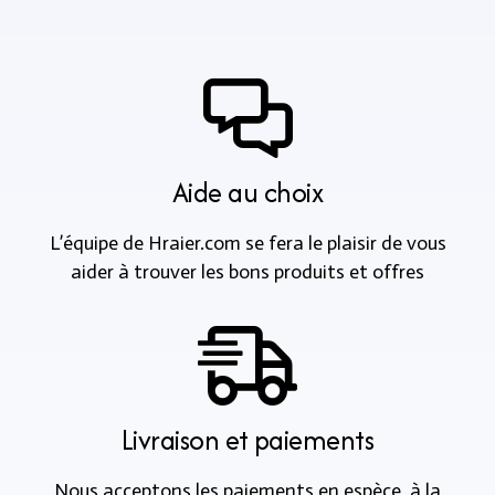
Aide au choix
L’équipe de Hraier.com se fera le plaisir de vous
aider à trouver les bons produits et offres
Livraison et paiements
Nous acceptons les paiements en espèce, à la