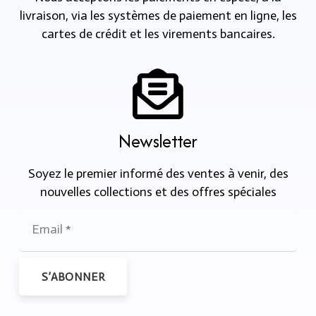
livraison, via les systèmes de paiement en ligne, les
cartes de crédit et les virements bancaires.
Newsletter
Soyez le premier informé des ventes à venir, des
nouvelles collections et des offres spéciales
S’ABONNER