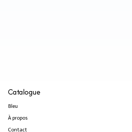
Catalogue
Bleu
À propos
Contact