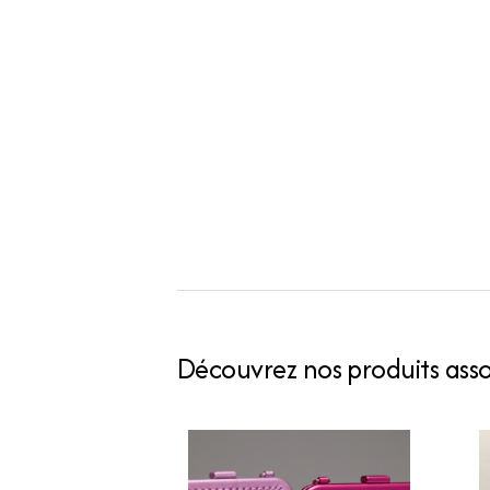
Découvrez nos produits assoc