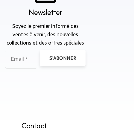
Newsletter
Soyez le premier informé des
ventes à venir, des nouvelles
collections et des offres spéciales
S’ABONNER
Contact