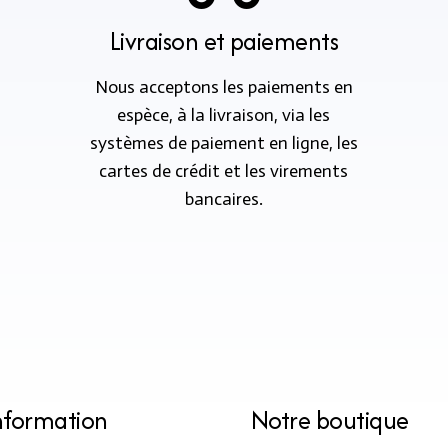
Livraison et paiements
Nous acceptons les paiements en
espèce, à la livraison, via les
systèmes de paiement en ligne, les
cartes de crédit et les virements
bancaires.
nformation
Notre boutique