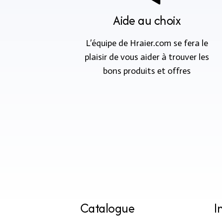
Aide au choix
L’équipe de Hraier.com se fera le
plaisir de vous aider à trouver les
bons produits et offres
Catalogue
I