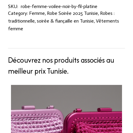
SKU:
robe-femme-voilee-noir-by-fil-platine
Category:
Femme
,
Robe Soirée 2025 Tunisie
,
Robes :
traditionnelle, soirée & fiançaille en Tunisie
,
Vêtements
femme
Découvrez nos produits associés au
meilleur prix Tunisie.