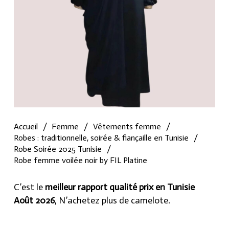
Accueil
/
Femme
/
Vêtements femme
/
Robes : traditionnelle, soirée & fiançaille en Tunisie
/
Robe Soirée 2025 Tunisie
/
Robe femme voilée noir by FIL Platine
C’est le
meilleur rapport qualité prix en Tunisie
Août 2026
, N’achetez plus de camelote.