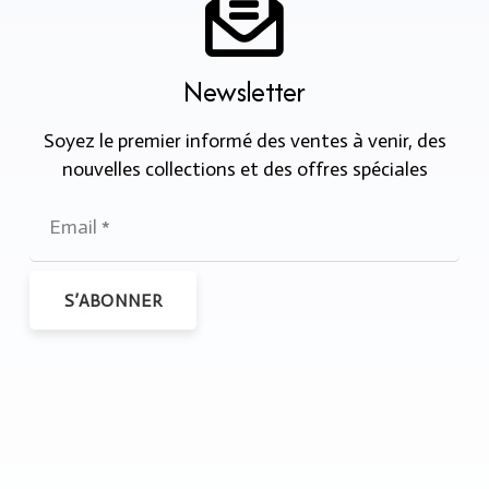
Newsletter
Soyez le premier informé des ventes à venir, des
nouvelles collections et des offres spéciales
S’ABONNER