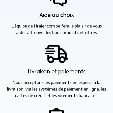
Aide au choix
L’équipe de Hraier.com se fera le plaisir de vous
aider à trouver les bons produits et offres
Livraison et paiements
Nous acceptons les paiements en espèce, à la
livraison, via les systèmes de paiement en ligne, les
cartes de crédit et les virements bancaires.