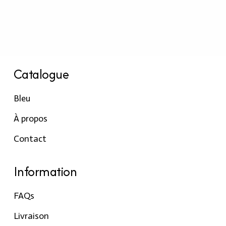
Catalogue
Bleu
À propos
Contact
Information
FAQs
Livraison