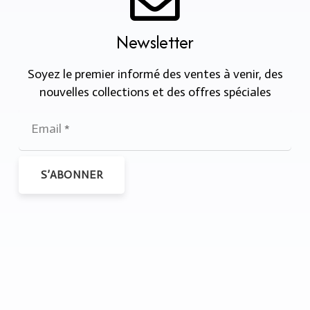
Newsletter
Soyez le premier informé des ventes à venir, des
nouvelles collections et des offres spéciales
S’ABONNER