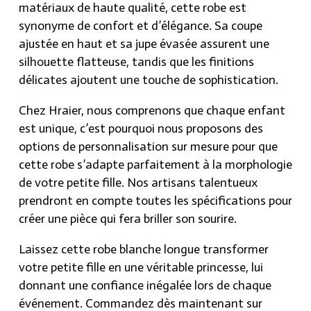
matériaux de haute qualité, cette robe est
synonyme de confort et d’élégance. Sa coupe
ajustée en haut et sa jupe évasée assurent une
silhouette flatteuse, tandis que les finitions
délicates ajoutent une touche de sophistication.
Chez Hraier, nous comprenons que chaque enfant
est unique, c’est pourquoi nous proposons des
options de personnalisation sur mesure pour que
cette robe s’adapte parfaitement à la morphologie
de votre petite fille. Nos artisans talentueux
prendront en compte toutes les spécifications pour
créer une pièce qui fera briller son sourire.
Laissez cette robe blanche longue transformer
votre petite fille en une véritable princesse, lui
donnant une confiance inégalée lors de chaque
événement. Commandez dès maintenant sur