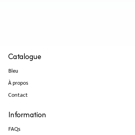
Catalogue
Bleu
À propos
Contact
Information
FAQs