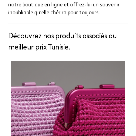
notre boutique en ligne et offrez-lui un souvenir
inoubliable qu’elle chérira pour toujours.
Découvrez nos produits associés au
meilleur prix Tunisie.