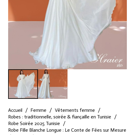
Accueil
/
Femme
/
Vêtements femme
/
Robes : traditionnelle, soirée & fiançaille en Tunisie
/
Robe Soirée 2025 Tunisie
/
Robe Fille Blanche Longue : Le Conte de Fées sur Mesure