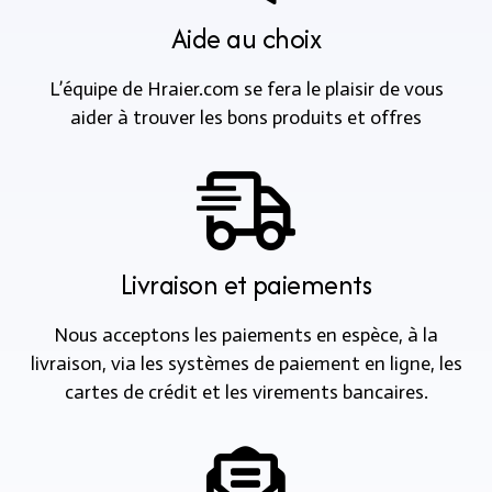
Aide au choix
L’équipe de Hraier.com se fera le plaisir de vous
aider à trouver les bons produits et offres
Livraison et paiements
Nous acceptons les paiements en espèce, à la
livraison, via les systèmes de paiement en ligne, les
cartes de crédit et les virements bancaires.