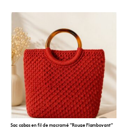
Sac cabas en fil de macramé “Rouge Flamboyant”