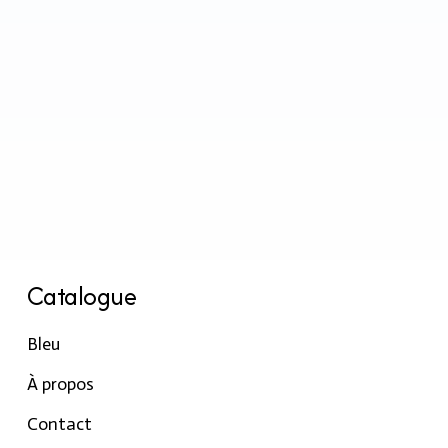
Catalogue
Bleu
À propos
Contact