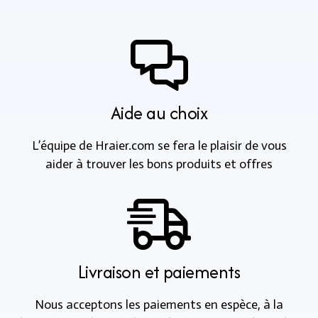
Aide au choix
L’équipe de Hraier.com se fera le plaisir de vous
aider à trouver les bons produits et offres
Livraison et paiements
Nous acceptons les paiements en espèce, à la