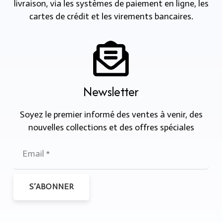
livraison, via les systèmes de paiement en ligne, les
cartes de crédit et les virements bancaires.
Newsletter
Soyez le premier informé des ventes à venir, des
nouvelles collections et des offres spéciales
S’ABONNER