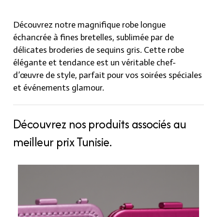
quantity
Découvrez notre magnifique robe longue
échancrée à fines bretelles, sublimée par de
délicates broderies de sequins gris. Cette robe
élégante et tendance est un véritable chef-
d’œuvre de style, parfait pour vos soirées spéciales
et événements glamour.
Découvrez nos produits associés au
meilleur prix Tunisie.