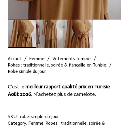
Accueil
/
Femme
/
Vêtements femme
/
Robes : traditionnelle, soirée & fiançaille en Tunisie
/
Robe simple du jour
C’est le
meilleur rapport qualité prix en Tunisie
Août 2026
, N’achetez plus de camelote.
SKU:
robe-simple-du-jour
Category:
Femme
,
Robes : traditionnelle, soirée &