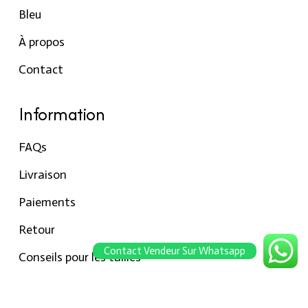
Bleu
À propos
Contact
Information
FAQs
Livraison
Paiements
Retour
Contact Vendeur Sur Whatsapp
Conseils pour les tailles
Notre boutique