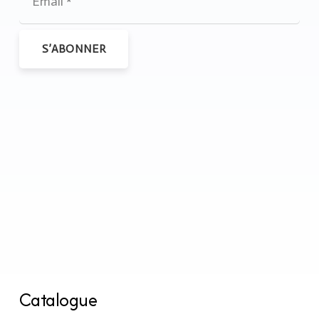
S’ABONNER
Catalogue