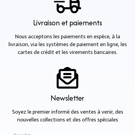
Livraison et paiements
Nous acceptons les paiements en espèce, à la
livraison, via les systèmes de paiement en ligne, les
cartes de crédit et les virements bancaires.
Newsletter
Soyez le premier informé des ventes à venir, des
nouvelles collections et des offres spéciales