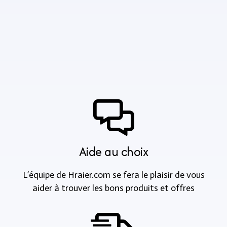
Aide au choix
L’équipe de Hraier.com se fera le plaisir de vous
aider à trouver les bons produits et offres