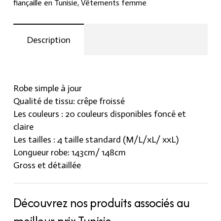
fiançaille en Tunisie
,
Vêtements femme
Description
Robe simple à jour
Qualité de tissu: crêpe froissé
Les couleurs : 20 couleurs disponibles foncé et
claire
Les tailles : 4 taille standard (M/L/xL/ xxL)
Longueur robe: 143cm/ 148cm
Gross et détaillée
Découvrez nos produits associés au