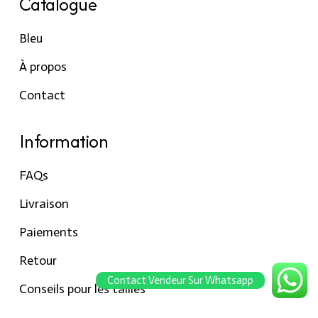
Catalogue
Bleu
À propos
Contact
Information
FAQs
Livraison
Paiements
Retour
Contact Vendeur Sur Whatsapp
Conseils pour les tailles