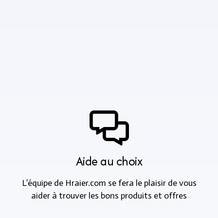
Aide au choix
L’équipe de Hraier.com se fera le plaisir de vous
aider à trouver les bons produits et offres