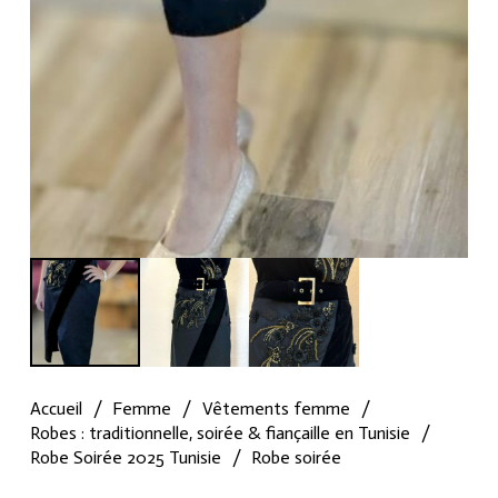
Accueil
/
Femme
/
Vêtements femme
/
Robes : traditionnelle, soirée & fiançaille en Tunisie
/
Robe Soirée 2025 Tunisie
/
Robe soirée