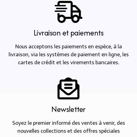
Livraison et paiements
Nous acceptons les paiements en espèce, à la
livraison, via les systèmes de paiement en ligne, les
cartes de crédit et les virements bancaires.
Newsletter
Soyez le premier informé des ventes à venir, des
nouvelles collections et des offres spéciales