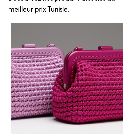
meilleur prix Tunisie.