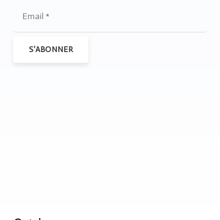
S’ABONNER