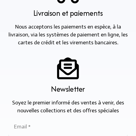
Livraison et paiements
Nous acceptons les paiements en espèce, à la
livraison, via les systèmes de paiement en ligne, les
cartes de crédit et les virements bancaires.
Newsletter
Soyez le premier informé des ventes à venir, des
nouvelles collections et des offres spéciales