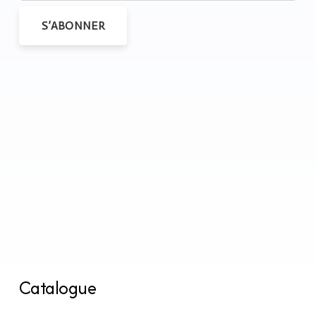
S’ABONNER
Catalogue