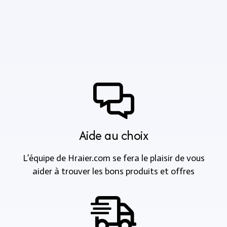
Aide au choix
L’équipe de Hraier.com se fera le plaisir de vous
aider à trouver les bons produits et offres