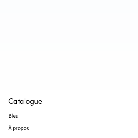
Catalogue
Bleu
À propos