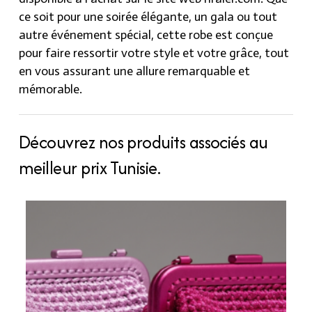
ce soit pour une soirée élégante, un gala ou tout
autre événement spécial, cette robe est conçue
pour faire ressortir votre style et votre grâce, tout
en vous assurant une allure remarquable et
mémorable.
Découvrez nos produits associés au
meilleur prix Tunisie.