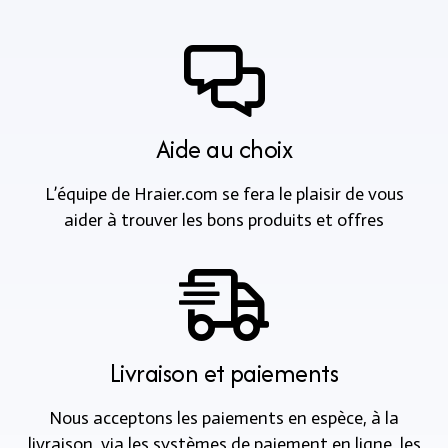
Aide au choix
L’équipe de Hraier.com se fera le plaisir de vous
aider à trouver les bons produits et offres
Livraison et paiements
Nous acceptons les paiements en espèce, à la
livraison, via les systèmes de paiement en ligne, les