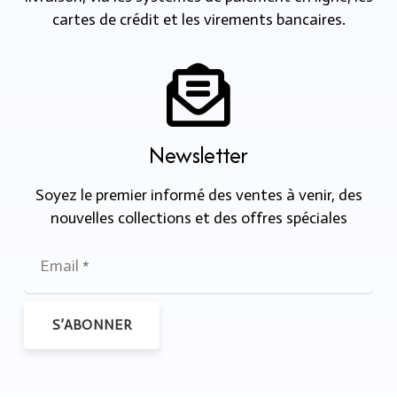
cartes de crédit et les virements bancaires.
Newsletter
Soyez le premier informé des ventes à venir, des
nouvelles collections et des offres spéciales
S’ABONNER