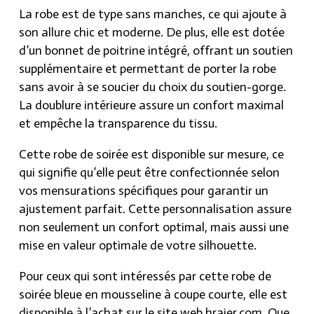
La robe est de type sans manches, ce qui ajoute à
son allure chic et moderne. De plus, elle est dotée
d’un bonnet de poitrine intégré, offrant un soutien
supplémentaire et permettant de porter la robe
sans avoir à se soucier du choix du soutien-gorge.
La doublure intérieure assure un confort maximal
et empêche la transparence du tissu.
Cette robe de soirée est disponible sur mesure, ce
qui signifie qu’elle peut être confectionnée selon
vos mensurations spécifiques pour garantir un
ajustement parfait. Cette personnalisation assure
non seulement un confort optimal, mais aussi une
mise en valeur optimale de votre silhouette.
Pour ceux qui sont intéressés par cette robe de
soirée bleue en mousseline à coupe courte, elle est
disponible à l’achat sur le site web hraier.com. Que