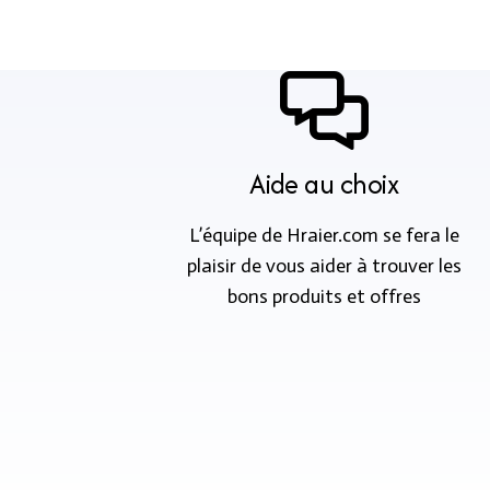
Aide au choix
L’équipe de Hraier.com se fera le
plaisir de vous aider à trouver les
bons produits et offres