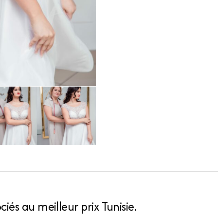
iés au meilleur prix Tunisie.