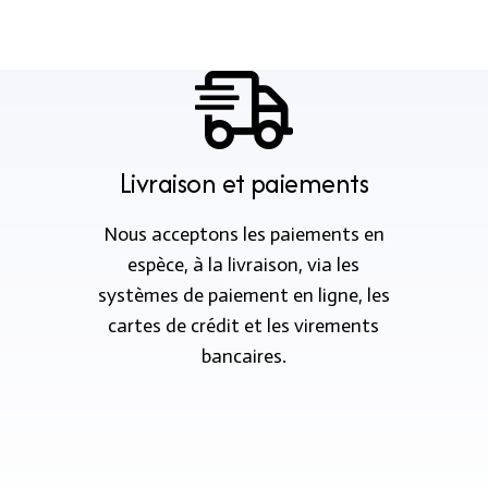
Livraison et paiements
Nous acceptons les paiements en
espèce, à la livraison, via les
systèmes de paiement en ligne, les
cartes de crédit et les virements
bancaires.