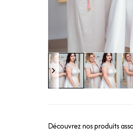
Découvrez nos produits assoc