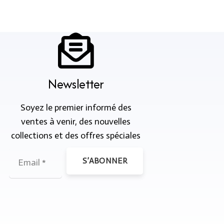
Newsletter
Soyez le premier informé des
ventes à venir, des nouvelles
collections et des offres spéciales
S’ABONNER