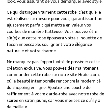
look, vous assurant de vous démarquer avec style.
Ce qui distingue vraiment cette robe, c’est qu’elle
est réalisée sur mesure pour vous, garantissant un
ajustement parfait qui mettra en valeur vos
courbes de manière flatteuse. Vous pouvez être
sûr(e) que cette robe épousera votre silhouette de
façon impeccable, soulignant votre élégance
naturelle et votre charme.
Ne manquez pas l’opportunité de posséder cette
création exclusive. Vous pouvez dès maintenant
commander cette robe sur notre site Hraier.com,
où la beauté intemporelle rencontre la modernité
du shopping en ligne. Ajoutez une touche de
raffinement à votre garde-robe avec notre robe de
soirée en satin jaune, car vous méritez ce qu’il y a
de meilleur.