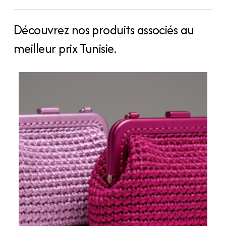
Découvrez nos produits associés au
meilleur prix Tunisie.