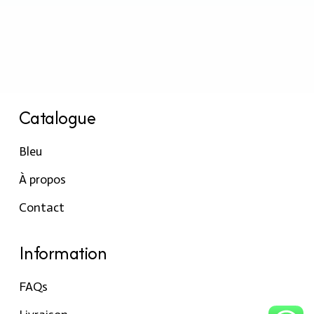
Catalogue
Bleu
À propos
Contact
Information
FAQs