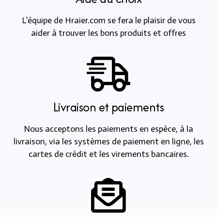
L’équipe de Hraier.com se fera le plaisir de vous
aider à trouver les bons produits et offres
Livraison et paiements
Nous acceptons les paiements en espèce, à la
livraison, via les systèmes de paiement en ligne, les
cartes de crédit et les virements bancaires.