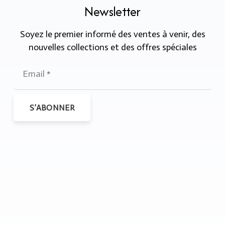
Newsletter
Soyez le premier informé des ventes à venir, des
nouvelles collections et des offres spéciales
S’ABONNER