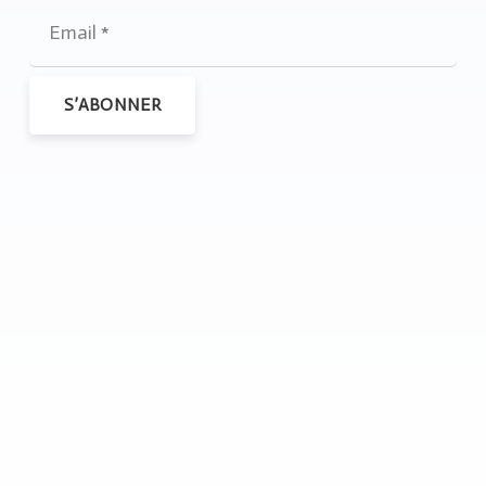
S’ABONNER