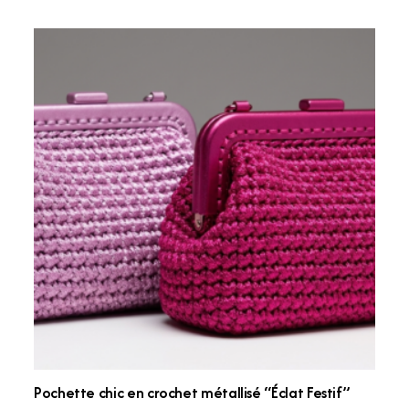
Pochette chic en crochet métallisé “Éclat Festif”