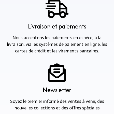
Livraison et paiements
Nous acceptons les paiements en espèce, à la
livraison, via les systèmes de paiement en ligne, les
cartes de crédit et les virements bancaires.
Newsletter
Soyez le premier informé des ventes à venir, des
nouvelles collections et des offres spéciales