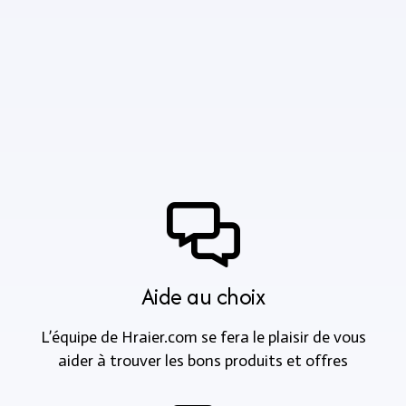
Aide au choix
L’équipe de Hraier.com se fera le plaisir de vous
aider à trouver les bons produits et offres