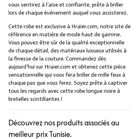
vous sentirez à l’aise et confiante, prête à briller
lors de chaque événement auquel vous assisterez.
Cette robe est exclusive à Hraier.com, notre site de
référence en matière de mode haut de gamme.
Vous pouvez être sûr de la qualité exceptionnelle
de chaque détail, des matériaux luxueux utilisés à
la finesse de la couture. Commandez dès
aujourd’hui sur Hraier.com et obtenez cette pièce
sensationnelle qui vous fera briller de mille feux à
chaque pas que vous ferez. Soyez prête à captiver
tous les regards avec cette robe longue noire à
bretelles scintillantes !
Découvrez nos produits associés au
meilleur prix Tunisie.