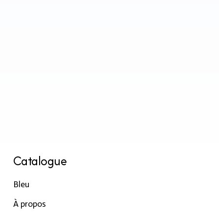
Catalogue
Bleu
À propos