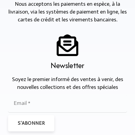
Nous acceptons les paiements en espèce, à la
livraison, via les systèmes de paiement en ligne, les
cartes de crédit et les virements bancaires.
Newsletter
Soyez le premier informé des ventes à venir, des
nouvelles collections et des offres spéciales
S’ABONNER