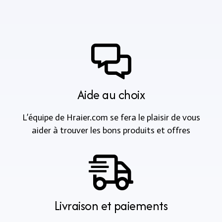
Aide au choix
L’équipe de Hraier.com se fera le plaisir de vous
aider à trouver les bons produits et offres
Livraison et paiements