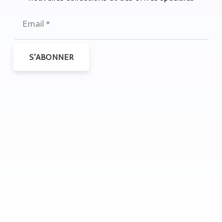
S’ABONNER