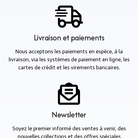
Livraison et paiements
Nous acceptons les paiements en espèce, à la
livraison, via les systèmes de paiement en ligne, les
cartes de crédit et les virements bancaires.
Newsletter
Soyez le premier informé des ventes à venir, des
nouvelles collections et des offres spéciales