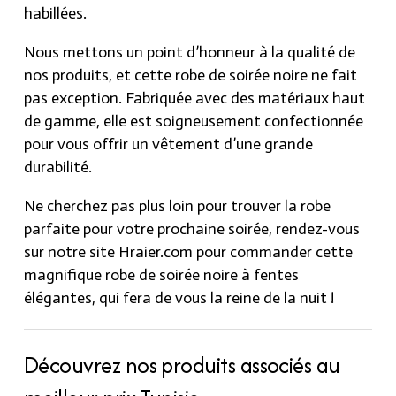
habillées.
Nous mettons un point d’honneur à la qualité de
nos produits, et cette robe de soirée noire ne fait
pas exception. Fabriquée avec des matériaux haut
de gamme, elle est soigneusement confectionnée
pour vous offrir un vêtement d’une grande
durabilité.
Ne cherchez pas plus loin pour trouver la robe
parfaite pour votre prochaine soirée, rendez-vous
sur notre site Hraier.com pour commander cette
magnifique robe de soirée noire à fentes
élégantes, qui fera de vous la reine de la nuit !
Découvrez nos produits associés au