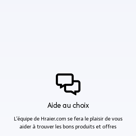
Aide au choix
L’équipe de Hraier.com se fera le plaisir de vous
aider à trouver les bons produits et offres