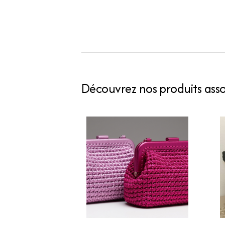
Découvrez nos produits assoc