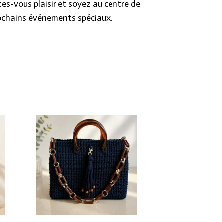
ites-vous plaisir et soyez au centre de
rochains événements spéciaux.