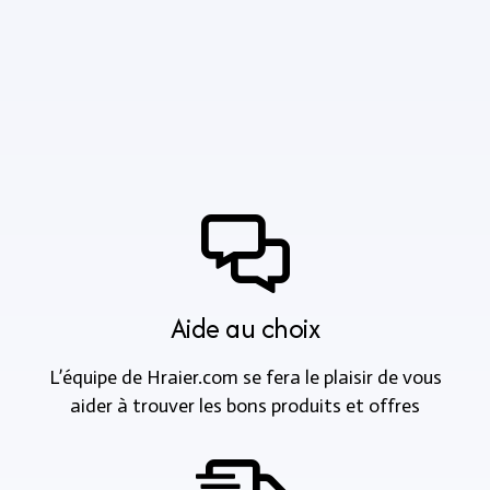
Aide au choix
L’équipe de Hraier.com se fera le plaisir de vous
aider à trouver les bons produits et offres