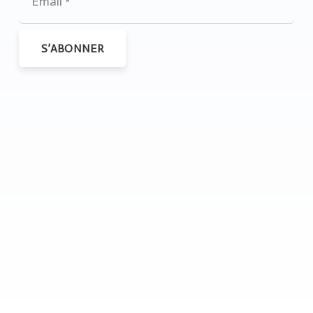
S’ABONNER