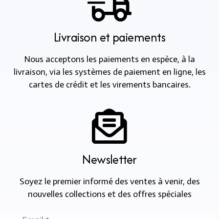
Livraison et paiements
Nous acceptons les paiements en espèce, à la
livraison, via les systèmes de paiement en ligne, les
cartes de crédit et les virements bancaires.
Newsletter
Soyez le premier informé des ventes à venir, des
nouvelles collections et des offres spéciales