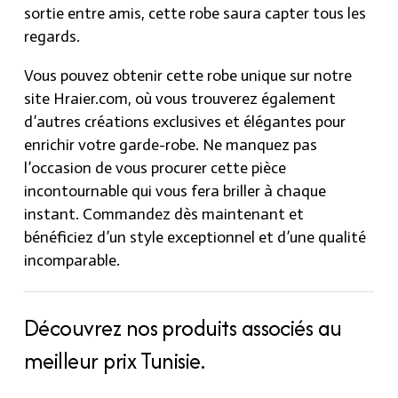
sortie entre amis, cette robe saura capter tous les
regards.
Vous pouvez obtenir cette robe unique sur notre
site Hraier.com, où vous trouverez également
d’autres créations exclusives et élégantes pour
enrichir votre garde-robe. Ne manquez pas
l’occasion de vous procurer cette pièce
incontournable qui vous fera briller à chaque
instant. Commandez dès maintenant et
bénéficiez d’un style exceptionnel et d’une qualité
incomparable.
Découvrez nos produits associés au
meilleur prix Tunisie.