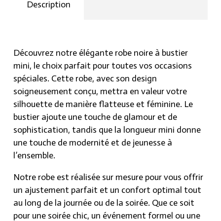
Description
incomparable.
Découvrez notre élégante robe noire à bustier
mini, le choix parfait pour toutes vos occasions
spéciales. Cette robe, avec son design
soigneusement conçu, mettra en valeur votre
silhouette de manière flatteuse et féminine. Le
bustier ajoute une touche de glamour et de
sophistication, tandis que la longueur mini donne
une touche de modernité et de jeunesse à
l’ensemble.
Notre robe est réalisée sur mesure pour vous offrir
un ajustement parfait et un confort optimal tout
au long de la journée ou de la soirée. Que ce soit
pour une soirée chic, un événement formel ou une