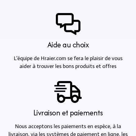
Aide au choix
L’équipe de Hraier.com se fera le plaisir de vous
aider à trouver les bons produits et offres
Livraison et paiements
Nous acceptons les paiements en espèce, à la
livraison, via les systèmes de paiement en ligne, les