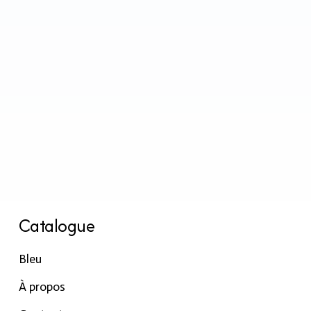
Catalogue
Bleu
À propos