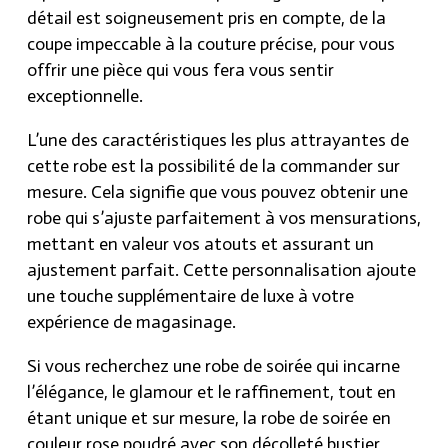
détail est soigneusement pris en compte, de la
coupe impeccable à la couture précise, pour vous
offrir une pièce qui vous fera vous sentir
exceptionnelle.
L’une des caractéristiques les plus attrayantes de
cette robe est la possibilité de la commander sur
mesure. Cela signifie que vous pouvez obtenir une
robe qui s’ajuste parfaitement à vos mensurations,
mettant en valeur vos atouts et assurant un
ajustement parfait. Cette personnalisation ajoute
une touche supplémentaire de luxe à votre
expérience de magasinage.
Si vous recherchez une robe de soirée qui incarne
l’élégance, le glamour et le raffinement, tout en
étant unique et sur mesure, la robe de soirée en
couleur rose poudré avec son décolleté bustier