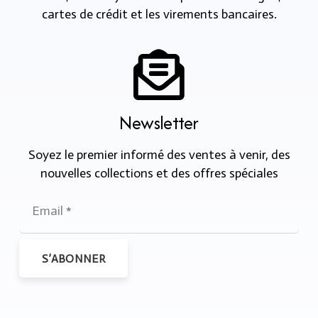
cartes de crédit et les virements bancaires.
Newsletter
Soyez le premier informé des ventes à venir, des
nouvelles collections et des offres spéciales
S’ABONNER