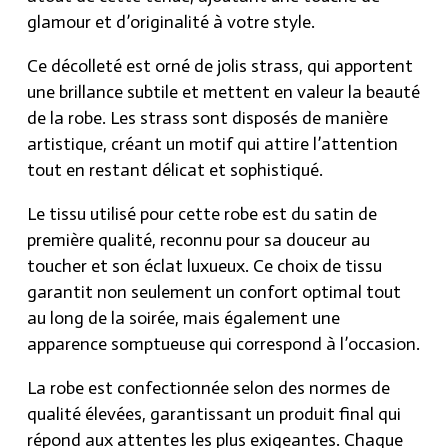
glamour et d’originalité à votre style.
Ce décolleté est orné de jolis strass, qui apportent
une brillance subtile et mettent en valeur la beauté
de la robe. Les strass sont disposés de manière
artistique, créant un motif qui attire l’attention
tout en restant délicat et sophistiqué.
Le tissu utilisé pour cette robe est du satin de
première qualité, reconnu pour sa douceur au
toucher et son éclat luxueux. Ce choix de tissu
garantit non seulement un confort optimal tout
au long de la soirée, mais également une
apparence somptueuse qui correspond à l’occasion.
La robe est confectionnée selon des normes de
qualité élevées, garantissant un produit final qui
répond aux attentes les plus exigeantes. Chaque