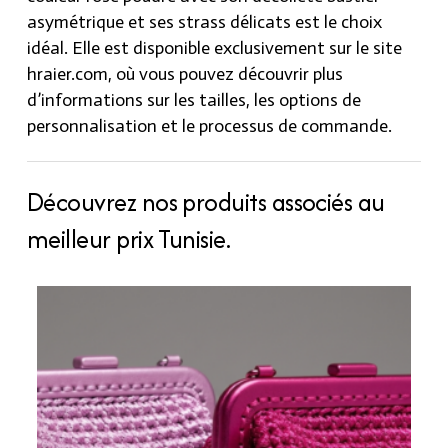
asymétrique et ses strass délicats est le choix
idéal. Elle est disponible exclusivement sur le site
hraier.com, où vous pouvez découvrir plus
d’informations sur les tailles, les options de
personnalisation et le processus de commande.
Découvrez nos produits associés au
meilleur prix Tunisie.