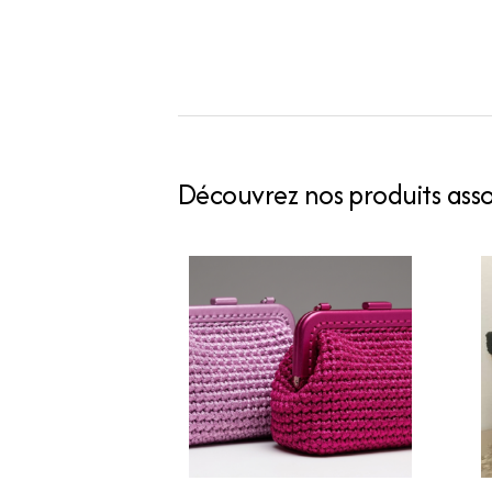
Découvrez nos produits assoc