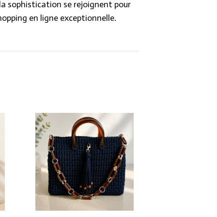
 la sophistication se rejoignent pour
hopping en ligne exceptionnelle.