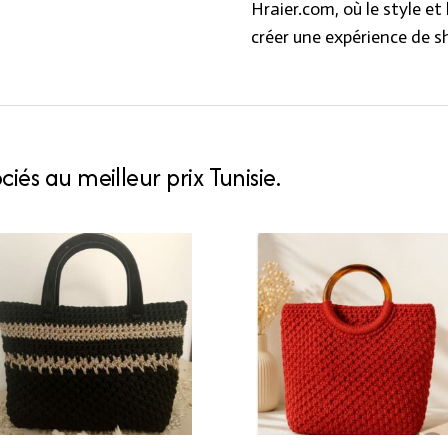
Hraier.com, où le style et
créer une expérience de s
iés au meilleur prix Tunisie.