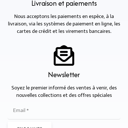
Livraison et paiements
Nous acceptons les paiements en espèce, à la
livraison, via les systèmes de paiement en ligne, les
cartes de crédit et les virements bancaires.
Newsletter
Soyez le premier informé des ventes à venir, des
nouvelles collections et des offres spéciales