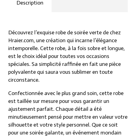
longue.
Description
quantity
Découvrez l’exquise robe de soirée verte de chez
Hraier.com, une création qui incarne l’élégance
intemporelle. Cette robe, à la fois sobre et longue,
est le choix idéal pour toutes vos occasions
spéciales. Sa simplicité raffinée en fait une pièce
polyvalente qui saura vous sublimer en toute
circonstance.
Confectionnée avec le plus grand soin, cette robe
est taillée sur mesure pour vous garantir un
ajustement parfait. Chaque détail a été
minutieusement pensé pour mettre en valeur votre
silhouette et votre style personnel. Que ce soit
pour une soirée galante, un événement mondain