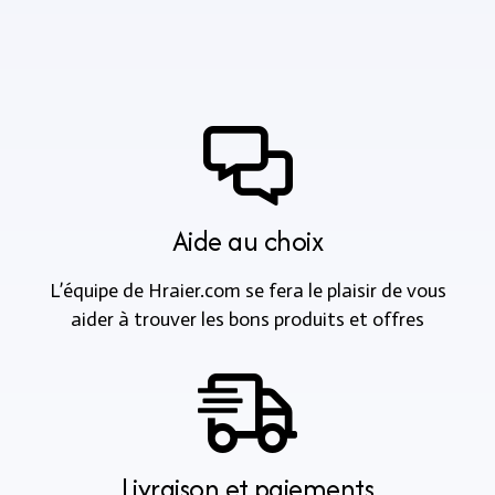
Aide au choix
L’équipe de Hraier.com se fera le plaisir de vous
aider à trouver les bons produits et offres
Livraison et paiements