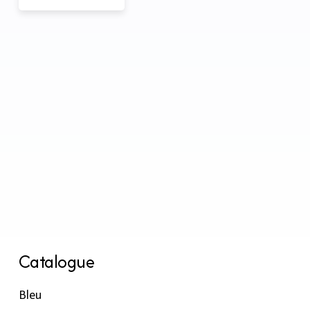
Catalogue
Bleu