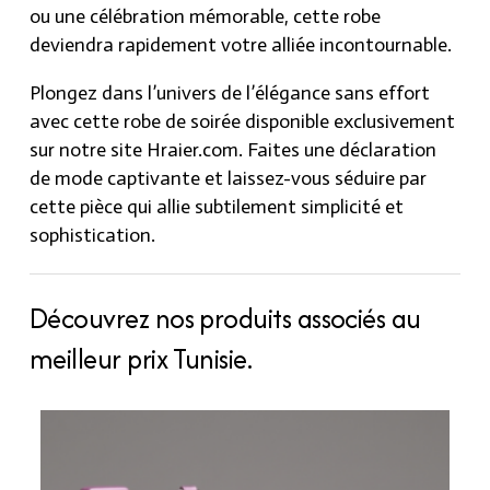
ou une célébration mémorable, cette robe
deviendra rapidement votre alliée incontournable.
Plongez dans l’univers de l’élégance sans effort
avec cette robe de soirée disponible exclusivement
sur notre site Hraier.com. Faites une déclaration
de mode captivante et laissez-vous séduire par
cette pièce qui allie subtilement simplicité et
sophistication.
Découvrez nos produits associés au
meilleur prix Tunisie.