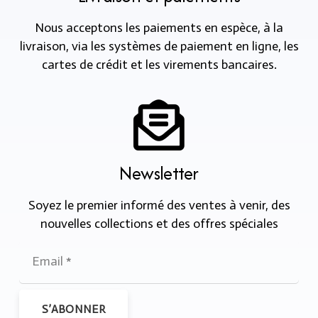
Nous acceptons les paiements en espèce, à la
livraison, via les systèmes de paiement en ligne, les
cartes de crédit et les virements bancaires.
Newsletter
Soyez le premier informé des ventes à venir, des
nouvelles collections et des offres spéciales
S’ABONNER