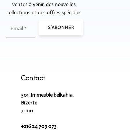
ventes à venir, des nouvelles
collections et des offres spéciales
S’ABONNER
Contact
301, Immeuble belkahia,
Bizerte
7000
+216 24 709 073