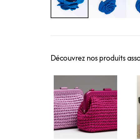
Découvrez nos produits assoc