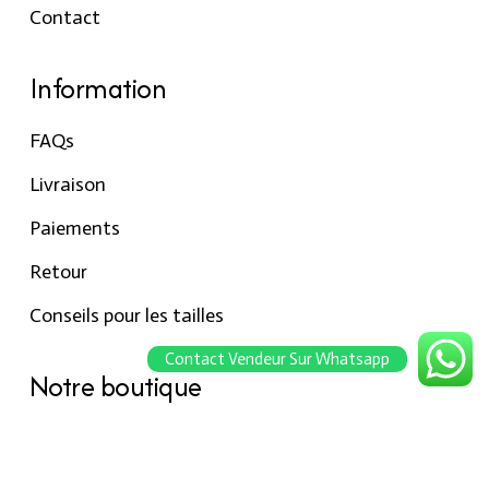
Contact
Information
FAQs
Livraison
Paiements
Retour
Conseils pour les tailles
Contact Vendeur Sur Whatsapp
Notre boutique
À propos Hraier
Contact