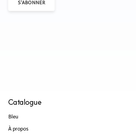
S’ABONNER
Catalogue
Bleu
À propos