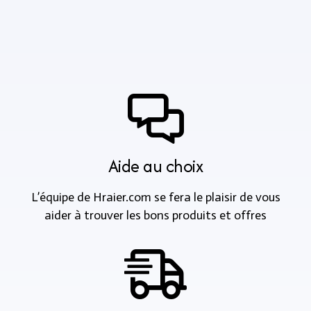
Aide au choix
L’équipe de Hraier.com se fera le plaisir de vous
aider à trouver les bons produits et offres