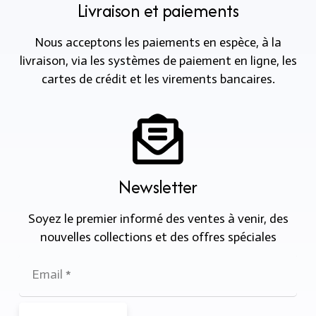
Livraison et paiements
Nous acceptons les paiements en espèce, à la
livraison, via les systèmes de paiement en ligne, les
cartes de crédit et les virements bancaires.
Newsletter
Soyez le premier informé des ventes à venir, des
nouvelles collections et des offres spéciales