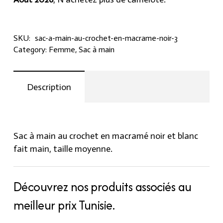
SKU:
sac-a-main-au-crochet-en-macrame-noir-3
Category:
Femme
,
Sac à main
Description
Sac à main au crochet en macramé noir et blanc
fait main, taille moyenne.
Découvrez nos produits associés au
meilleur prix Tunisie.