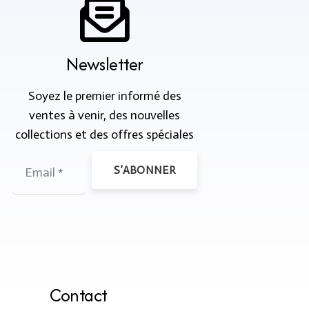
Newsletter
Soyez le premier informé des
ventes à venir, des nouvelles
collections et des offres spéciales
S’ABONNER
Contact