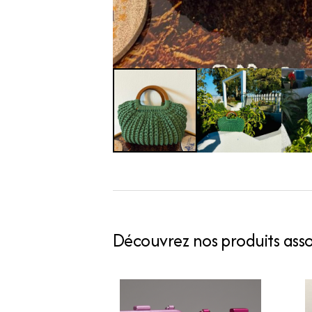
Découvrez nos produits assoc