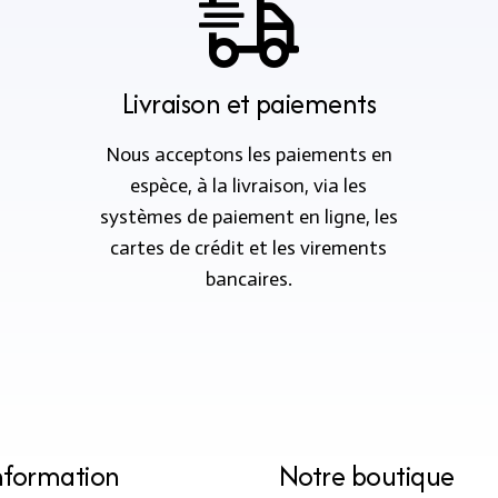
Livraison et paiements
Nous acceptons les paiements en
espèce, à la livraison, via les
systèmes de paiement en ligne, les
cartes de crédit et les virements
bancaires.
nformation
Notre boutique