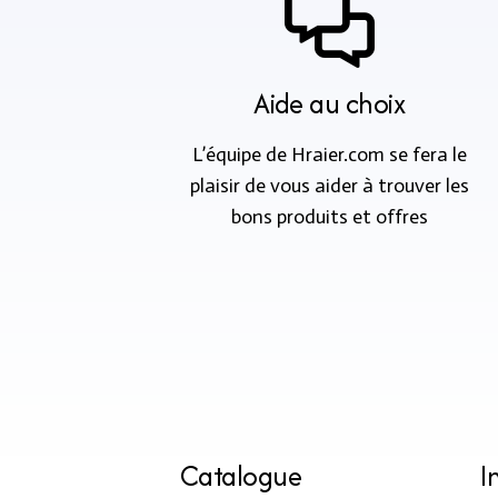
Aide au choix
L’équipe de Hraier.com se fera le
plaisir de vous aider à trouver les
bons produits et offres
Catalogue
I