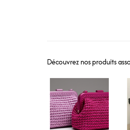
Découvrez nos produits assoc