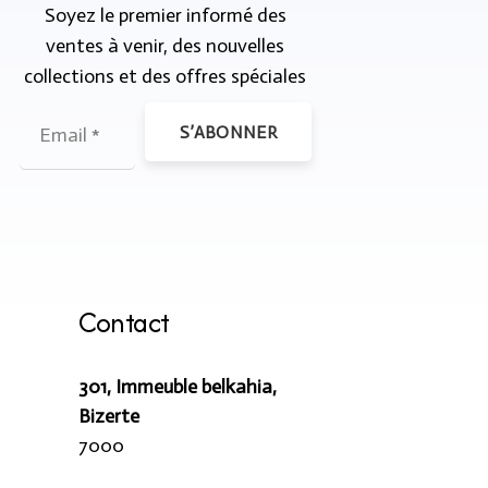
Soyez le premier informé des
ventes à venir, des nouvelles
collections et des offres spéciales
S’ABONNER
Contact
301, Immeuble belkahia,
Bizerte
7000