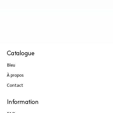
Catalogue
Bleu
À propos
Contact
Information