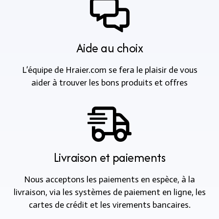
Aide au choix
L’équipe de Hraier.com se fera le plaisir de vous
aider à trouver les bons produits et offres
Livraison et paiements
Nous acceptons les paiements en espèce, à la
livraison, via les systèmes de paiement en ligne, les
cartes de crédit et les virements bancaires.