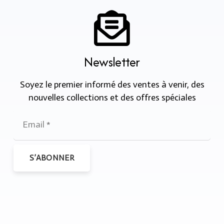
Newsletter
Soyez le premier informé des ventes à venir, des
nouvelles collections et des offres spéciales
S’ABONNER